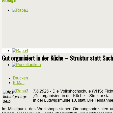
Gut organisiert in der Küche – Struktur statt Such
Drucken
E-Mail
7.6.2026
- Die Volkshochschule (VHS) Fichte
„Gut organisiert in der Küche – Struktur sta
in der Ludwigsmühle 10, statt. Die Teilnahme
Im Mittelpunkt des Workshops stehen Ordnungsprinzipien un