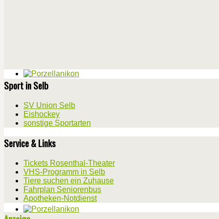
Sport in Selb
SV Union Selb
Eishockey
sonstige Sportarten
Service & Links
Tickets Rosenthal-Theater
VHS-Programm in Selb
Tiere suchen ein Zuhause
Fahrplan Seniorenbus
Apotheken-Notdienst
Anzeige