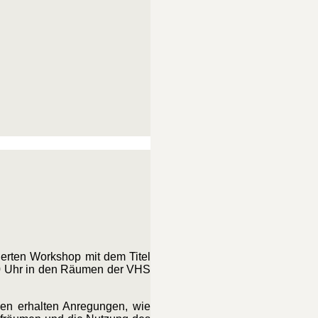
ierten Workshop mit dem Titel
9:30 Uhr in den Räumen der VHS
den erhalten Anregungen, wie