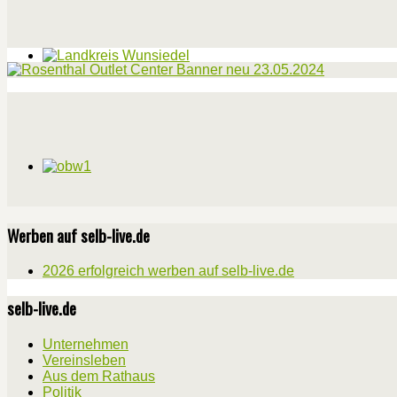
Werben auf selb-live.de
2026 erfolgreich werben auf selb-live.de
selb-live.de
Unternehmen
Vereinsleben
Aus dem Rathaus
Politik