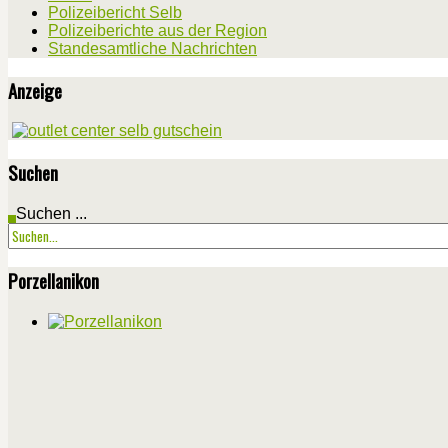
Polizeibericht Selb
Polizeiberichte aus der Region
Standesamtliche Nachrichten
Anzeige
Suchen
Suchen ...
Porzellanikon