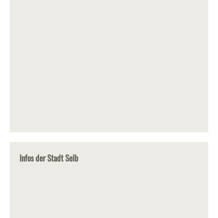
Infos der Stadt Selb