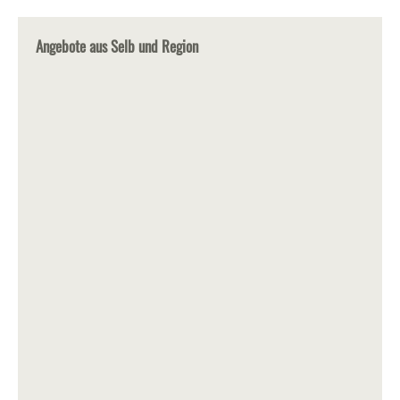
Angebote aus Selb und Region