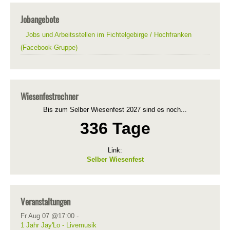
Jobangebote
Jobs und Arbeitsstellen im Fichtelgebirge / Hochfranken
(Facebook-Gruppe)
Wiesenfestrechner
Bis zum Selber Wiesenfest 2027 sind es noch...
336 Tage
Link:
Selber Wiesenfest
Veranstaltungen
Fr Aug 07 @17:00
-
1 Jahr Jay'Lo - Livemusik