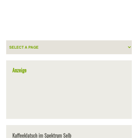
Anzeige
Kaffeeklatsch im Spektrum Selb