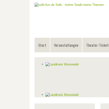
Start
Veranstaltungen
Theater-Ticket