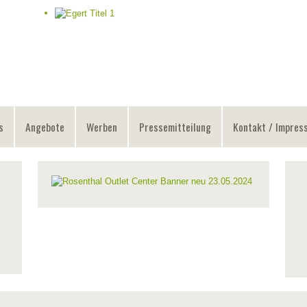
s
Angebote
Werben
Pressemitteilung
Kontakt / Impres