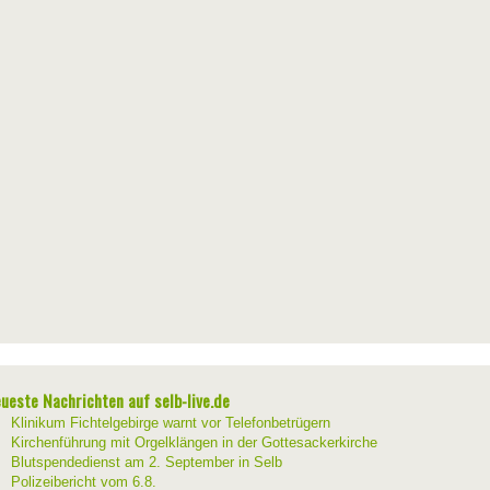
ueste Nachrichten auf selb-live.de
Klinikum Fichtelgebirge warnt vor Telefonbetrügern
Kirchenführung mit Orgelklängen in der Gottesackerkirche
Blutspendedienst am 2. September in Selb
Polizeibericht vom 6.8.