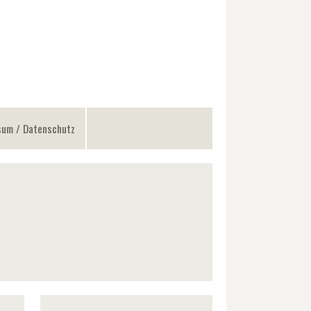
sum / Datenschutz