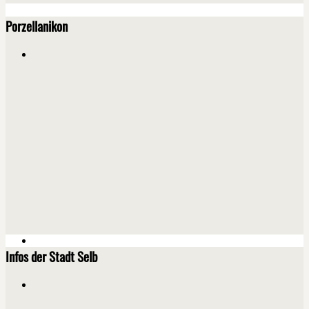
Porzellanikon
Infos der Stadt Selb