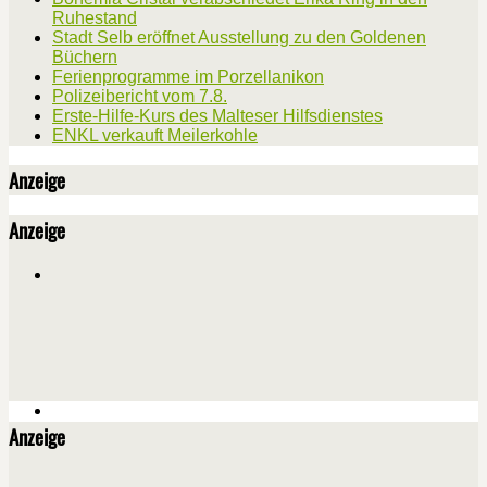
Ruhestand
Stadt Selb eröffnet Ausstellung zu den Goldenen
Büchern
Ferienprogramme im Porzellanikon
Polizeibericht vom 7.8.
Erste-Hilfe-Kurs des Malteser Hilfsdienstes
ENKL verkauft Meilerkohle
Anzeige
Anzeige
Anzeige