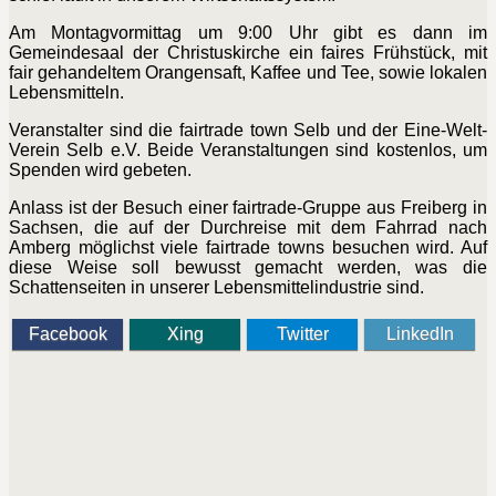
Am Montagvormittag um 9:00 Uhr gibt es dann im
Gemeindesaal der Christuskirche ein faires Frühstück, mit
fair gehandeltem Orangensaft, Kaffee und Tee, sowie lokalen
Lebensmitteln.
Veranstalter sind die fairtrade town Selb und der Eine-Welt-
Verein Selb e.V. Beide Veranstaltungen sind kostenlos, um
Spenden wird gebeten.
Anlass ist der Besuch einer fairtrade-Gruppe aus Freiberg in
Sachsen, die auf der Durchreise mit dem Fahrrad nach
Amberg möglichst viele fairtrade towns besuchen wird. Auf
diese Weise soll bewusst gemacht werden, was die
Schattenseiten in unserer Lebensmittelindustrie sind.
Facebook
Xing
Twitter
LinkedIn