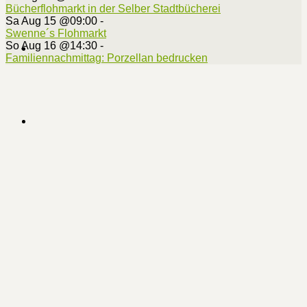
Bücherflohmarkt in der Selber Stadtbücherei
Sa Aug 15 @09:00
-
Swenne´s Flohmarkt
So Aug 16 @14:30
-
Familiennachmittag: Porzellan bedrucken