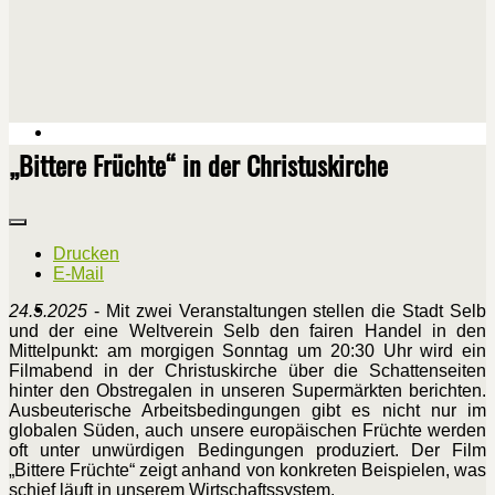
„Bittere Früchte“ in der Christuskirche
Drucken
E-Mail
24.5.2025
- Mit zwei Veranstaltungen stellen die Stadt Selb
und der eine Weltverein Selb den fairen Handel in den
Mittelpunkt: am morgigen Sonntag um 20:30 Uhr wird ein
Filmabend in der Christuskirche über die Schattenseiten
hinter den Obstregalen in unseren Supermärkten berichten.
Ausbeuterische Arbeitsbedingungen gibt es nicht nur im
globalen Süden, auch unsere europäischen Früchte werden
oft unter unwürdigen Bedingungen produziert. Der Film
„Bittere Früchte“ zeigt anhand von konkreten Beispielen, was
schief läuft in unserem Wirtschaftssystem.