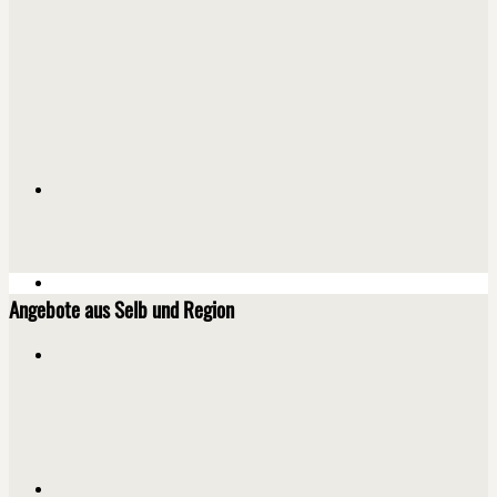
Angebote aus Selb und Region