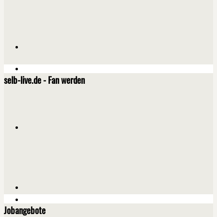
selb-live.de - Fan werden
Jobangebote