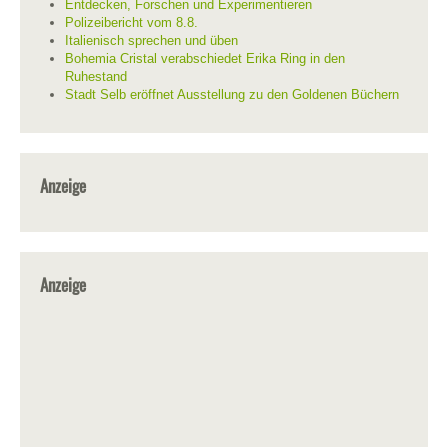
Entdecken, Forschen und Experimentieren
Polizeibericht vom 8.8.
Italienisch sprechen und üben
Bohemia Cristal verabschiedet Erika Ring in den
Ruhestand
Stadt Selb eröffnet Ausstellung zu den Goldenen Büchern
Anzeige
Anzeige