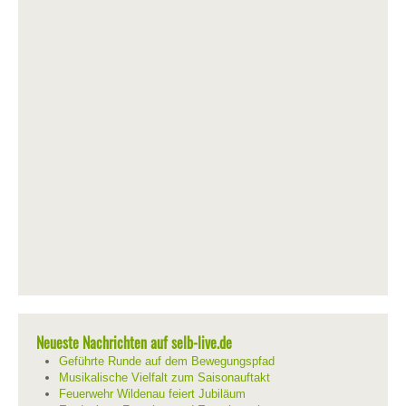
Neueste Nachrichten auf selb-live.de
Geführte Runde auf dem Bewegungspfad
Musikalische Vielfalt zum Saisonauftakt
Feuerwehr Wildenau feiert Jubiläum