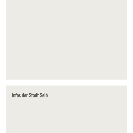
Infos der Stadt Selb