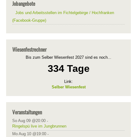
Jobangebote
Jobs und Arbeitsstellen im Fichtelgebirge / Hochfranken
(Facebook-Gruppe)
Wiesenfestrechner
Bis zum Selber Wiesenfest 2027 sind es noch...
334 Tage
Link:
Selber Wiesenfest
Veranstaltungen
So Aug 09 @20:00
-
Ringelspü live im Jungbrunnen
Mo Aug 10 @19:00
-