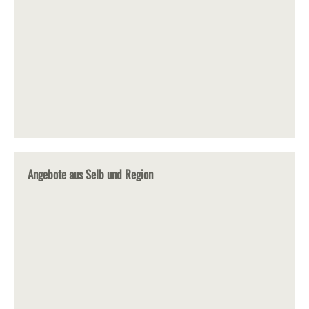
Angebote aus Selb und Region