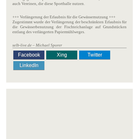
auch Vereinen, die diese Sporthalle nutzen.
+++ Verlängerung der Erlaubnis für die Gewässernutzung +++
Zugestimmt wurde der Verlängerung der beschränkten Erlaubnis für
die Gewässerbenutzung der Fischteichanlage auf Grundstücken
entlang des verlängerten Papiermühlweges.
selb-live.de – Michael Sporer
Facebook
Xing
Twitter
LinkedIn