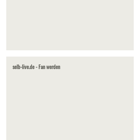
selb-live.de - Fan werden