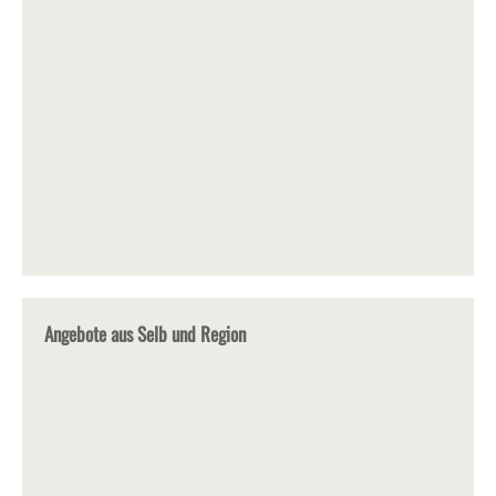
Angebote aus Selb und Region