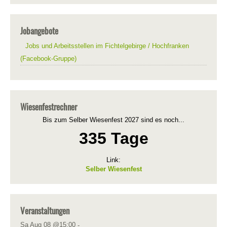
Jobangebote
Jobs und Arbeitsstellen im Fichtelgebirge / Hochfranken
(Facebook-Gruppe)
Wiesenfestrechner
Bis zum Selber Wiesenfest 2027 sind es noch...
335 Tage
Link:
Selber Wiesenfest
Veranstaltungen
Sa Aug 08 @15:00
-