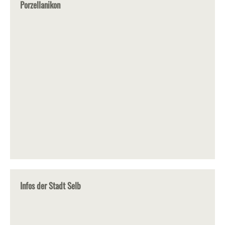
Porzellanikon
Infos der Stadt Selb