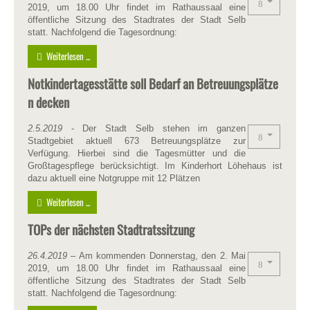
2019, um 18.00 Uhr findet im Rathaussaal eine
öffentliche Sitzung des Stadtrates der Stadt Selb
statt. Nachfolgend die Tagesordnung:
Weiterlesen ...
Notkindertagesstätte soll Bedarf an Betreuungsplätze
n decken
2.5.2019
- Der Stadt Selb stehen im ganzen
Stadtgebiet aktuell 673 Betreuungsplätze zur
Verfügung. Hierbei sind die Tagesmütter und die
Großtagespflege berücksichtigt. Im Kinderhort Löhehaus ist
dazu aktuell eine Notgruppe mit 12 Plätzen
Weiterlesen ...
TOPs der nächsten Stadtratssitzung
26.4.2019
– Am kommenden Donnerstag, den 2. Mai
2019, um 18.00 Uhr findet im Rathaussaal eine
öffentliche Sitzung des Stadtrates der Stadt Selb
statt. Nachfolgend die Tagesordnung: