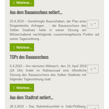
Weiterlesen ...
Aus dem Bauausschuss notiert…
10.4.2019
– Genehmigte Bauvorhaben, der Plan einer
Drogeriekette, Anfragen… - der Bauausschuss des
Selber Stadtrats hatte in seiner Sitzung am
Mittwochabend nachfolgende zusammengefasste Punkte auf
seiner Tagesordnung…
Weiterlesen ...
TOPs des Bauausschuss
5.4.2019
– Am nächsten Mittwoch, den 10. April 2019
(18 Uhr) findet im Rathaussaal eine öffentliche
Sitzung des Bauausschuss des Selber Stadtrats mit
folgender Tagesordnung statt:
Weiterlesen ...
Aus dem Stadtrat notiert…
28.3.2019
– Das Bahnhofsumfeld in Selb-Plößberg,