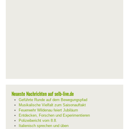
Neueste Nachrichten auf selb-live.de
Geführte Runde auf dem Bewegungspfad
Musikalische Vielfalt zum Saisonauftakt
Feuerwehr Wildenau feiert Jubiläum
Entdecken, Forschen und Experimentieren
Polizeibericht vom 8.8.
Italienisch sprechen und üben