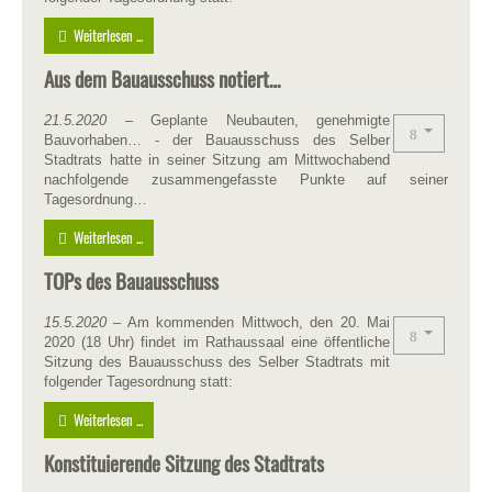
Weiterlesen ...
Aus dem Bauausschuss notiert…
21.5.2020
– Geplante Neubauten, genehmigte
Bauvorhaben… - der Bauausschuss des Selber
Stadtrats hatte in seiner Sitzung am Mittwochabend
nachfolgende zusammengefasste Punkte auf seiner
Tagesordnung…
Weiterlesen ...
TOPs des Bauausschuss
15.5.2020
– Am kommenden Mittwoch, den 20. Mai
2020 (18 Uhr) findet im Rathaussaal eine öffentliche
Sitzung des Bauausschuss des Selber Stadtrats mit
folgender Tagesordnung statt:
Weiterlesen ...
Konstituierende Sitzung des Stadtrats