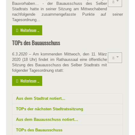
Bauvorhaben… - der Bauausschuss des Selber
Stadtrats hatte in seiner Sitzung am Mittwochabend
nachfolgende zusammengefasste Punkte auf seiner
Tagesordnung…
Weiterlesen ...
TOPs des Bauausschuss
6.3.2020
– Am kommenden Mittwoch, den 11. März
2020 (18 Uhr) findet im Rathaussaal eine öffentliche
Sitzung des Bauausschuss des Selber Stadtrats mit
folgender Tagesordnung statt:
Weiterlesen ...
Aus dem Stadtrat notiert…
TOPs der nächsten Stadtratssitzung
Aus dem Bauausschuss notiert…
TOPs des Bauausschuss