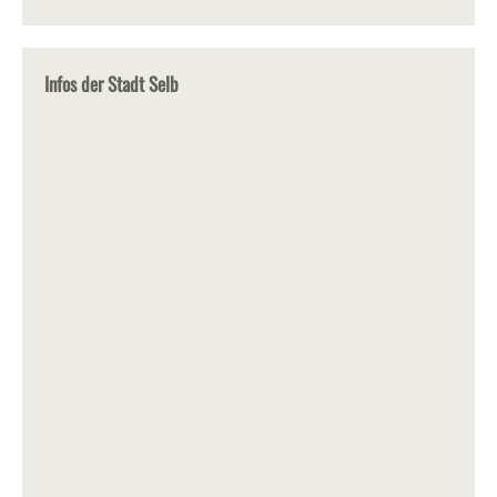
Infos der Stadt Selb