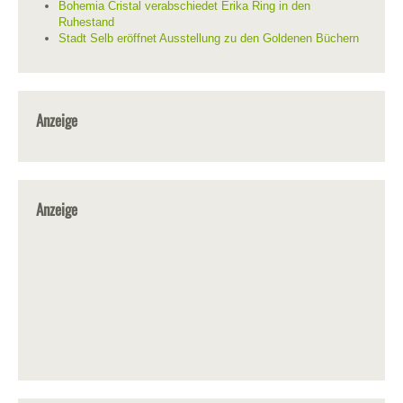
Bohemia Cristal verabschiedet Erika Ring in den
Ruhestand
Stadt Selb eröffnet Ausstellung zu den Goldenen Büchern
Anzeige
Anzeige