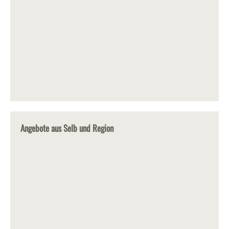
Angebote aus Selb und Region