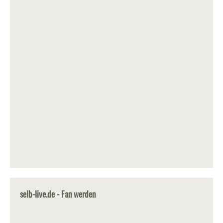
selb-live.de - Fan werden