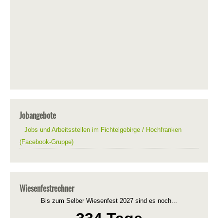
Jobangebote
Jobs und Arbeitsstellen im Fichtelgebirge / Hochfranken
(Facebook-Gruppe)
Wiesenfestrechner
Bis zum Selber Wiesenfest 2027 sind es noch...