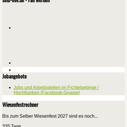
Jobangebote
Jobs und Arbeitsstellen im Fichtelgebirge /
Hochfranken (Facebook-Gruppe)
Wiesenfestrechner
Bis zum Selber Wiesenfest 2027 sind es noch...
335 Tage