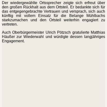
Der wiedergewählte Ortssprecher zeigte sich erfreut über
den großen Rückhalt aus dem Ortsteil. Er bedankte sich für
das entgegengebrachte Vertrauen und versprach, sich auch
künftig mit vollem Einsatz für die Belange Mühlbachs
starkzumachen und den Ortsteil weiterhin engagiert zu
vertreten.
Auch Oberbürgermeister Ulrich Pötzsch gratulierte Matthias
Häußer zur Wiederwahl und würdigte dessen langjähriges
Engagement.