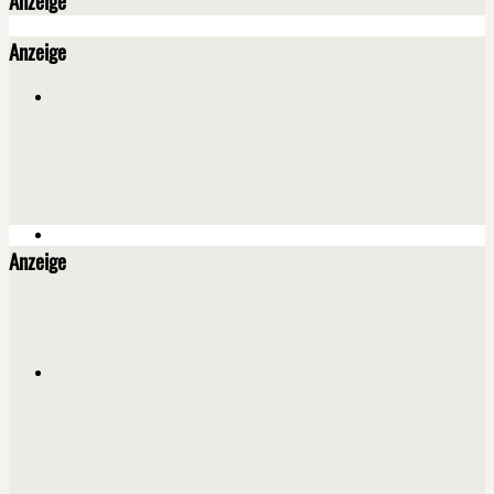
Anzeige
Anzeige
Anzeige