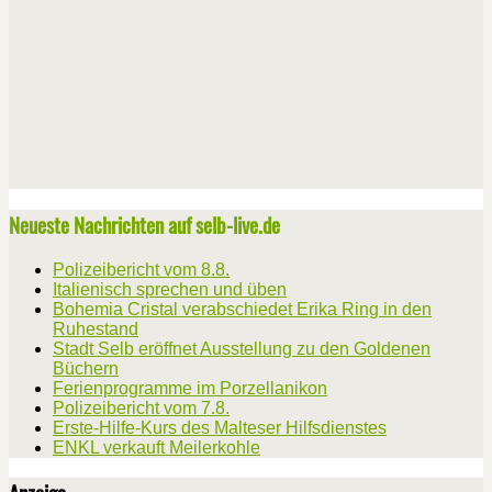
Neueste Nachrichten auf selb-live.de
Polizeibericht vom 8.8.
Italienisch sprechen und üben
Bohemia Cristal verabschiedet Erika Ring in den
Ruhestand
Stadt Selb eröffnet Ausstellung zu den Goldenen
Büchern
Ferienprogramme im Porzellanikon
Polizeibericht vom 7.8.
Erste-Hilfe-Kurs des Malteser Hilfsdienstes
ENKL verkauft Meilerkohle