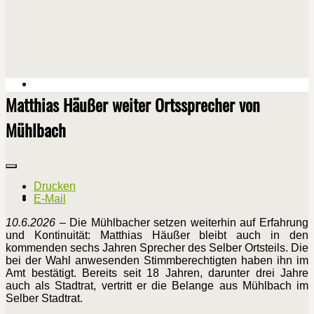
Matthias Häußer weiter Ortssprecher von
Mühlbach
Drucken
E-Mail
10.6.2026
– Die Mühlbacher setzen weiterhin auf Erfahrung
und Kontinuität: Matthias Häußer bleibt auch in den
kommenden sechs Jahren Sprecher des Selber Ortsteils. Die
bei der Wahl anwesenden Stimmberechtigten haben ihn im
Amt bestätigt. Bereits seit 18 Jahren, darunter drei Jahre
auch als Stadtrat, vertritt er die Belange aus Mühlbach im
Selber Stadtrat.