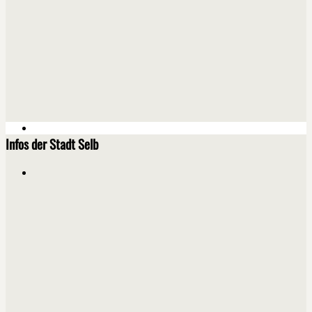
Infos der Stadt Selb