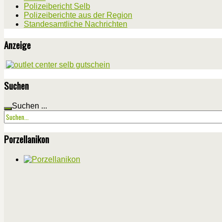
Polizeibericht Selb
Polizeiberichte aus der Region
Standesamtliche Nachrichten
Anzeige
Suchen
Suchen ...
Porzellanikon