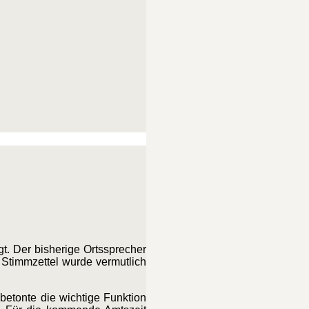
t. Der bisherige Ortssprecher
Stimmzettel wurde vermutlich
betonte die wichtige Funktion