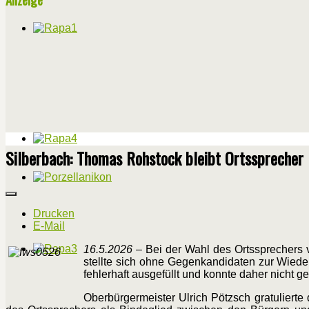
Silberbach: Thomas Rohstock bleibt Ortssprecher
Drucken
E-Mail
16.5.2026
– Bei der Wahl des Ortssprechers 
stellte sich ohne Gegenkandidaten zur Wiede
fehlerhaft ausgefüllt und konnte daher nicht g
Oberbürgermeister Ulrich Pötzsch gratulierte