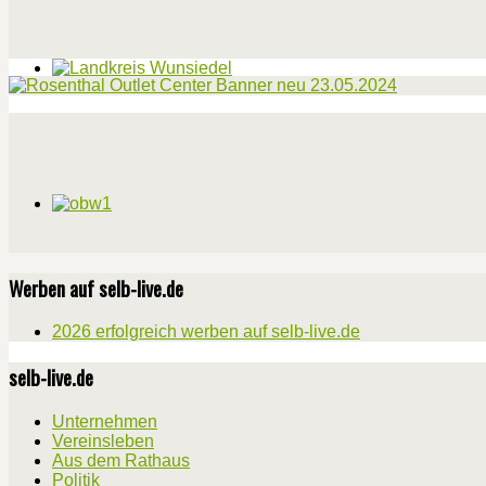
Werben auf selb-live.de
2026 erfolgreich werben auf selb-live.de
selb-live.de
Unternehmen
Vereinsleben
Aus dem Rathaus
Politik