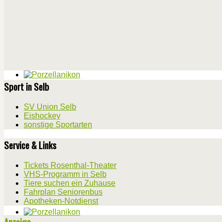
Sport in Selb
SV Union Selb
Eishockey
sonstige Sportarten
Service & Links
Tickets Rosenthal-Theater
VHS-Programm in Selb
Tiere suchen ein Zuhause
Fahrplan Seniorenbus
Apotheken-Notdienst
Anzeige