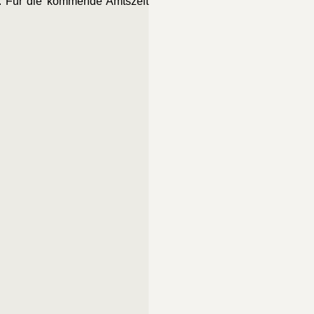
. Für die kommende Amtszeit