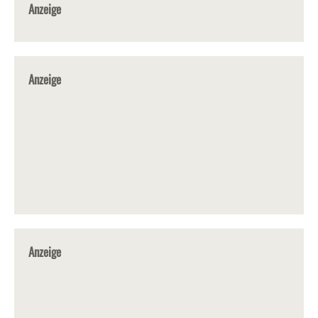
Anzeige
Anzeige
Anzeige