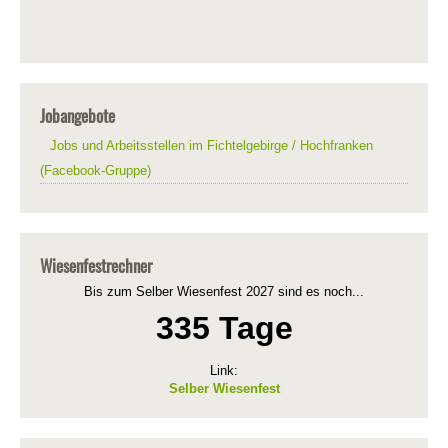
Jobangebote
Jobs und Arbeitsstellen im Fichtelgebirge / Hochfranken
(Facebook-Gruppe)
Wiesenfestrechner
Bis zum Selber Wiesenfest 2027 sind es noch...
335 Tage
Link:
Selber Wiesenfest