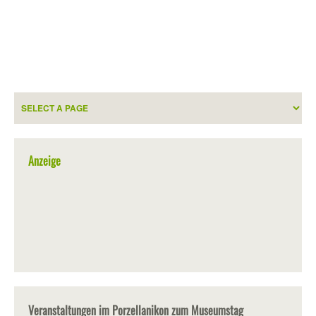
Anzeige
Veranstaltungen im Porzellanikon zum Museumstag