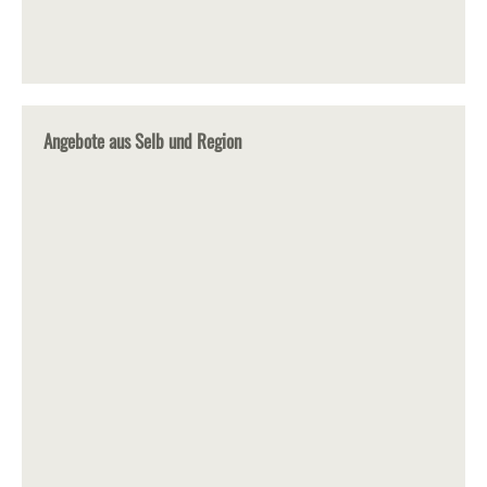
Angebote aus Selb und Region