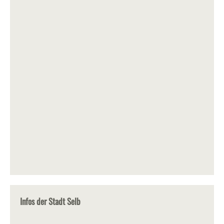
Infos der Stadt Selb