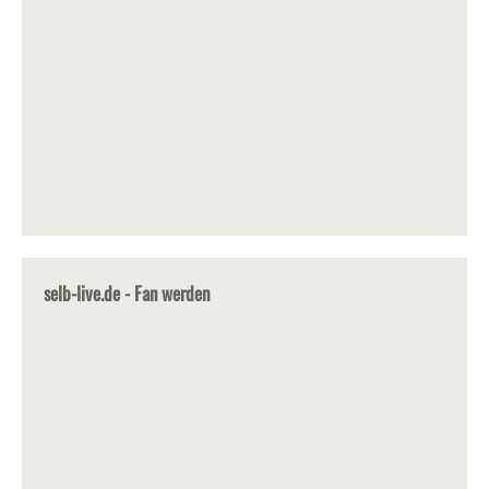
selb-live.de - Fan werden