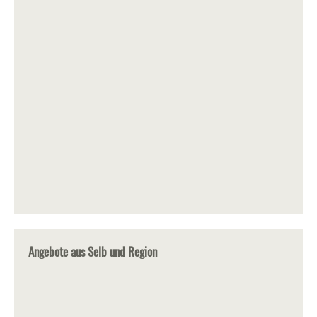
Angebote aus Selb und Region