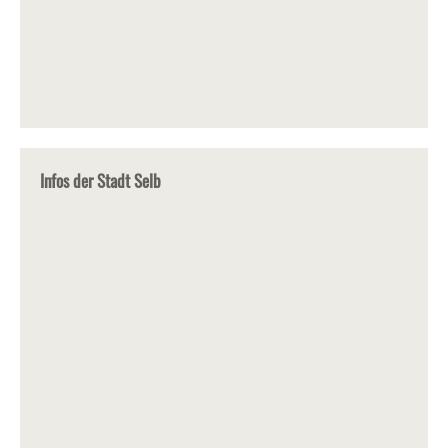
Infos der Stadt Selb