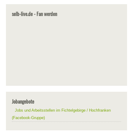
selb-live.de - Fan werden
Jobangebote
Jobs und Arbeitsstellen im Fichtelgebirge / Hochfranken
(Facebook-Gruppe)