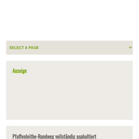
Anzeige
Pfaffenleithe-Rundweg vollständig asphaltiert