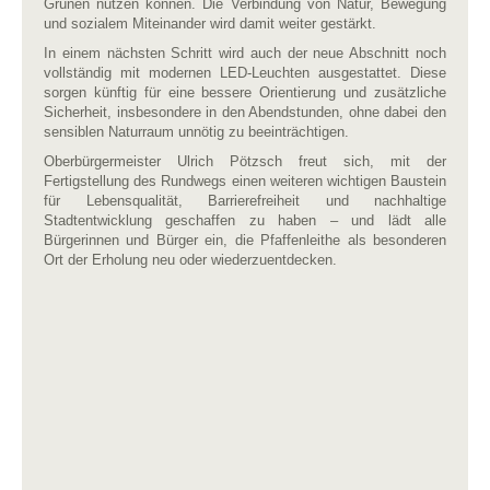
Grünen nutzen können. Die Verbindung von Natur, Bewegung
und sozialem Miteinander wird damit weiter gestärkt.
In einem nächsten Schritt wird auch der neue Abschnitt noch
vollständig mit modernen LED-Leuchten ausgestattet. Diese
sorgen künftig für eine bessere Orientierung und zusätzliche
Sicherheit, insbesondere in den Abendstunden, ohne dabei den
sensiblen Naturraum unnötig zu beeinträchtigen.
Oberbürgermeister Ulrich Pötzsch freut sich, mit der
Fertigstellung des Rundwegs einen weiteren wichtigen Baustein
für Lebensqualität, Barrierefreiheit und nachhaltige
Stadtentwicklung geschaffen zu haben – und lädt alle
Bürgerinnen und Bürger ein, die Pfaffenleithe als besonderen
Ort der Erholung neu oder wiederzuentdecken.