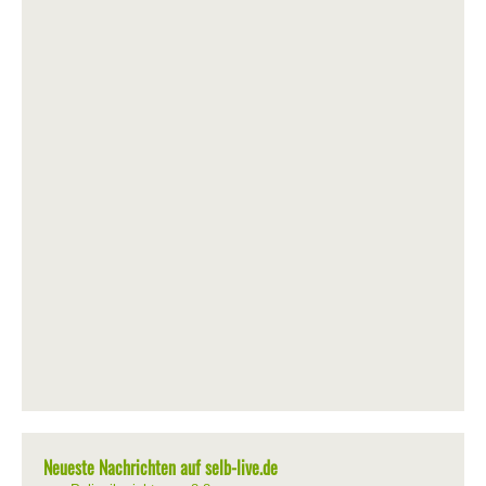
Neueste Nachrichten auf selb-live.de