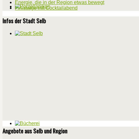
Energie, die in der Region etwas bewegt
Finissage mit Cocktailabend
Infos der Stadt Selb
Angebote aus Selb und Region