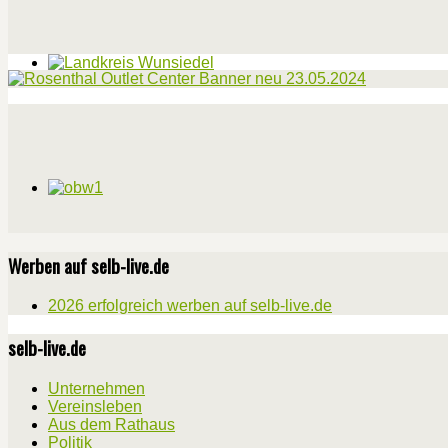
Werben auf selb-live.de
2026 erfolgreich werben auf selb-live.de
selb-live.de
Unternehmen
Vereinsleben
Aus dem Rathaus
Politik