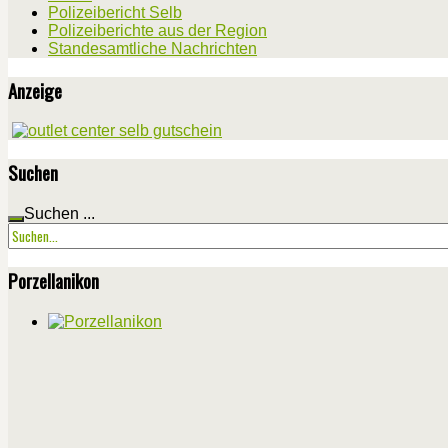
Polizeibericht Selb
Polizeiberichte aus der Region
Standesamtliche Nachrichten
Anzeige
Suchen
Suchen ...
Porzellanikon