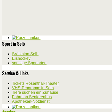
Sport in Selb
SV Union Selb
Eishockey
sonstige Sportarten
Service & Links
Tickets Rosenthal-Theater
VHS-Programm in Selb
Tiere suchen ein Zuhause
Fahrplan Seniorenbus
Apotheken-Notdienst
Anzeige