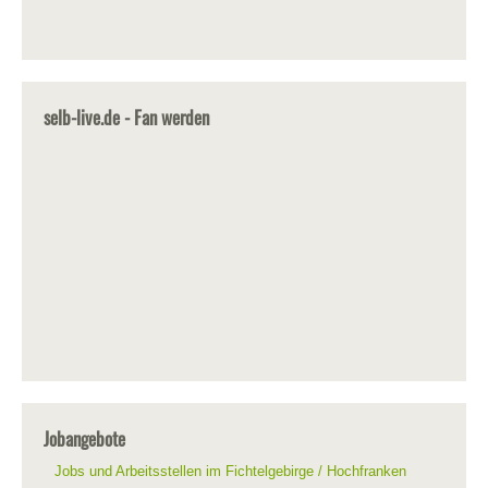
selb-live.de - Fan werden
Jobangebote
Jobs und Arbeitsstellen im Fichtelgebirge / Hochfranken