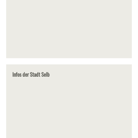
Infos der Stadt Selb