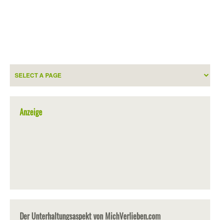
Anzeige
Der Unterhaltungsaspekt von MichVerlieben.com