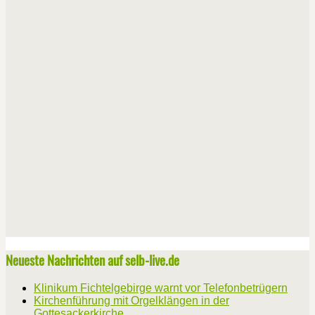
Neueste Nachrichten auf selb-live.de
Klinikum Fichtelgebirge warnt vor Telefonbetrügern
Kirchenführung mit Orgelklängen in der
Gottesackerkirche