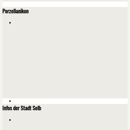
Porzellanikon
Infos der Stadt Selb