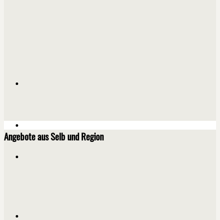
Angebote aus Selb und Region