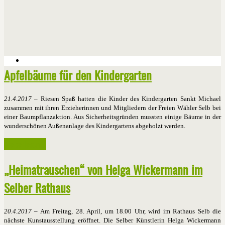
Apfelbäume für den Kindergarten
21.4.2017
– Riesen Spaß hatten die Kinder des Kindergarten Sankt Michael
zusammen mit ihren Erzieherinnen und Mitgliedern der Freien Wähler Selb bei
einer Baumpflanzaktion. Aus Sicherheitsgründen mussten einige Bäume in der
wunderschönen Außenanlage des Kindergartens abgeholzt werden.
Weiterlesen ...
„Heimatrauschen“ von Helga Wickermann im
Selber Rathaus
20.4.2017
– Am Freitag, 28. April, um 18.00 Uhr, wird im Rathaus Selb die
nächste Kunstausstellung eröffnet. Die Selber Künstlerin Helga Wickermann