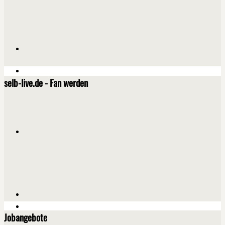
selb-live.de - Fan werden
Jobangebote