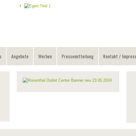
s
Angebote
Werben
Pressemitteilung
Kontakt / Impres