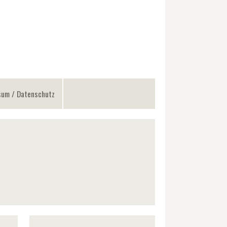
sum / Datenschutz