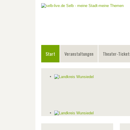
Start
Veranstaltungen
Theater-Ticket