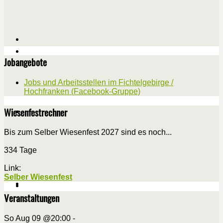
Jobangebote
Jobs und Arbeitsstellen im Fichtelgebirge /
Hochfranken (Facebook-Gruppe)
Wiesenfestrechner
Bis zum Selber Wiesenfest 2027 sind es noch...
334 Tage
Link:
Selber Wiesenfest
Veranstaltungen
So Aug 09 @20:00
-