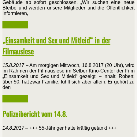
Gebäude ab sofort geschlossen. „Wir suchen eine neue
Bleibe und werden unsere Mitglieder und die Öffentlichkeit
informieren,
Weiterlesen ...
„Einsamkeit und Sex und Mitleid“ in der
Filmauslese
15.8.2017
– Am morgigen Mittwoch, 16.8.2017 (20 Uhr), wird
im Rahmen der Filmauslese im Selber Kino-Center der Film
„Einsamkeit und Sex und Mitleid“ gezeigt. – Inhalt: Robert,
über 50, hat zwar Familie, fühlt sich aber allein. Er gehört zu
den
Weiterlesen ...
Polizeibericht vom 14.8.
14.8.2017
– +++ 55-Jähriger hatte kräftig getankt +++