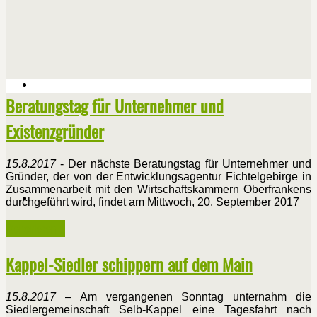
Beratungstag für Unternehmer und
Existenzgründer
15.8.2017
- Der nächste Beratungstag für Unternehmer und
Gründer, der von der Entwicklungsagentur Fichtelgebirge in
Zusammenarbeit mit den Wirtschaftskammern Oberfrankens
durchgeführt wird, findet am Mittwoch, 20. September 2017
Weiterlesen ...
Kappel-Siedler schippern auf dem Main
15.8.2017
– Am vergangenen Sonntag unternahm die
Siedlergemeinschaft Selb-Kappel eine Tagesfahrt nach