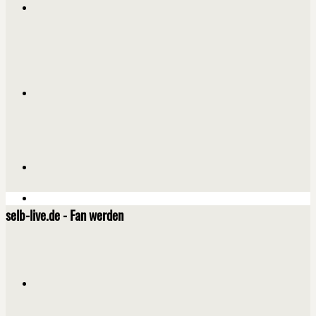
selb-live.de - Fan werden