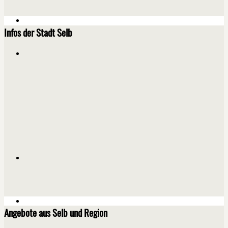
Infos der Stadt Selb
Angebote aus Selb und Region