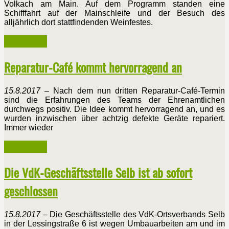
Volkach am Main. Auf dem Programm standen eine
Schifffahrt auf der Mainschleife und der Besuch des
alljährlich dort stattfindenden Weinfestes.
Weiterlesen ...
Reparatur-Café kommt hervorragend an
15.8.2017
– Nach dem nun dritten Reparatur-Café-Termin
sind die Erfahrungen des Teams der Ehrenamtlichen
durchwegs positiv. Die Idee kommt hervorragend an, und es
wurden inzwischen über achtzig defekte Geräte repariert.
Immer wieder
Weiterlesen ...
Die VdK-Geschäftsstelle Selb ist ab sofort
geschlossen
15.8.2017
– Die Geschäftsstelle des VdK-Ortsverbands Selb
in der Lessingstraße 6 ist wegen Umbauarbeiten am und im