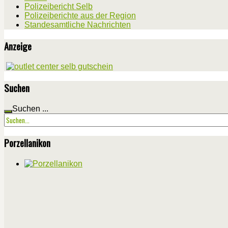
Polizeibericht Selb
Polizeiberichte aus der Region
Standesamtliche Nachrichten
Anzeige
Suchen
Suchen ...
Porzellanikon