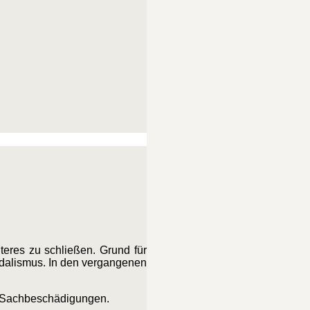
teres zu schließen. Grund für
ndalismus. In den vergangenen
e Sachbeschädigungen.