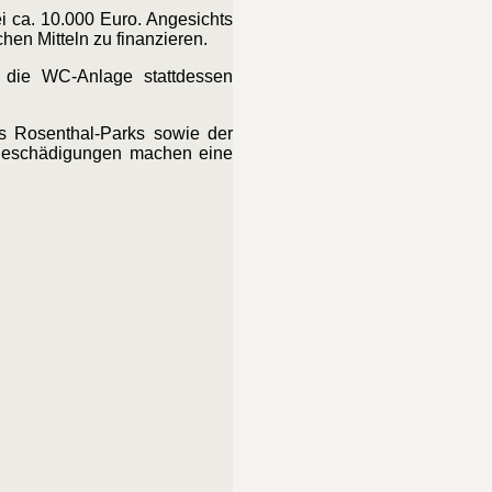
i ca. 10.000 Euro. Angesichts
hen Mitteln zu finanzieren.
d die WC-Anlage stattdessen
s Rosenthal-Parks sowie der
en Beschädigungen machen eine