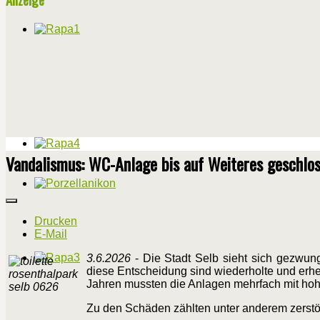
Vandalismus: WC-Anlage bis auf Weiteres geschlo
Drucken
E-Mail
3.6.2026
- Die Stadt Selb sieht sich gezwung
diese Entscheidung sind wiederholte und erh
Jahren mussten die Anlagen mehrfach mit hoh
Zu den Schäden zählten unter anderem zerst