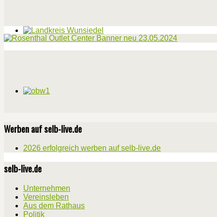
Werben auf selb-live.de
2026 erfolgreich werben auf selb-live.de
selb-live.de
Unternehmen
Vereinsleben
Aus dem Rathaus
Politik