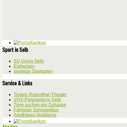
Sport in Selb
SV Union Selb
Eishockey
sonstige Sportarten
Service & Links
Tickets Rosenthal-Theater
VHS-Programm in Selb
Tiere suchen ein Zuhause
Fahrplan Seniorenbus
Apotheken-Notdienst
Anzeige