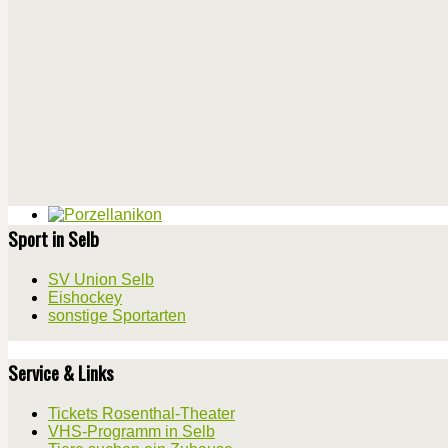
Sport in Selb
SV Union Selb
Eishockey
sonstige Sportarten
Service & Links
Tickets Rosenthal-Theater
VHS-Programm in Selb