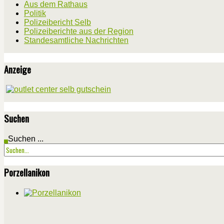
Aus dem Rathaus
Politik
Polizeibericht Selb
Polizeiberichte aus der Region
Standesamtliche Nachrichten
Anzeige
Suchen
Suchen ...
Porzellanikon