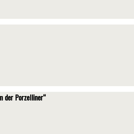
 der Porzelliner“