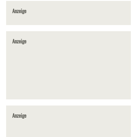
Anzeige
Anzeige
Anzeige