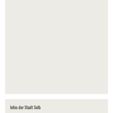
Infos der Stadt Selb