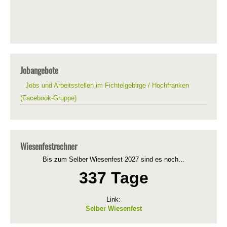
Jobangebote
Jobs und Arbeitsstellen im Fichtelgebirge / Hochfranken
(Facebook-Gruppe)
Wiesenfestrechner
Bis zum Selber Wiesenfest 2027 sind es noch...
337 Tage
Link:
Selber Wiesenfest