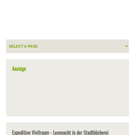
Anzeige
Expedition Weltraum - Lesenacht in der Stadtbücherei