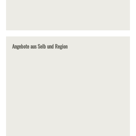
Angebote aus Selb und Region