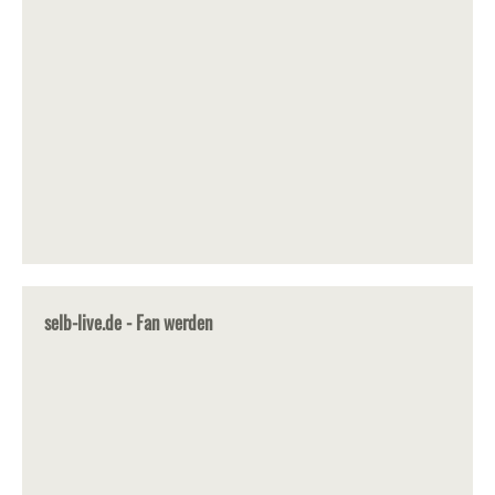
selb-live.de - Fan werden