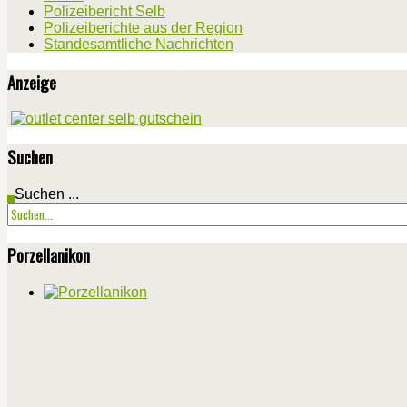
Polizeibericht Selb
Polizeiberichte aus der Region
Standesamtliche Nachrichten
Anzeige
Suchen
Suchen ...
Porzellanikon