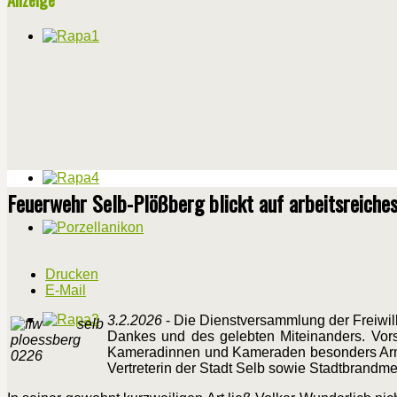
Feuerwehr Selb-Plößberg blickt auf arbeitsreiches
Drucken
E-Mail
3.2.2026
- Die Dienstversammlung der Freiwil
Dankes und des gelebten Miteinanders. Vor
Kameradinnen und Kameraden besonders Armin
Vertreterin der Stadt Selb sowie Stadtbrandme