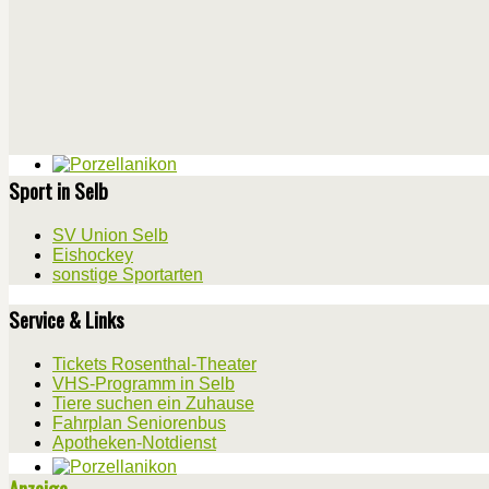
Sport in Selb
SV Union Selb
Eishockey
sonstige Sportarten
Service & Links
Tickets Rosenthal-Theater
VHS-Programm in Selb
Tiere suchen ein Zuhause
Fahrplan Seniorenbus
Apotheken-Notdienst
Anzeige