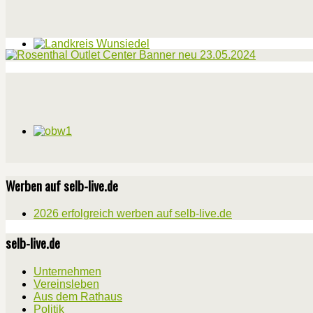
Werben auf selb-live.de
2026 erfolgreich werben auf selb-live.de
selb-live.de
Unternehmen
Vereinsleben
Aus dem Rathaus
Politik