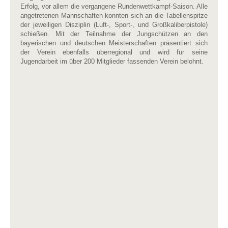
Erfolg, vor allem die vergangene Rundenwettkampf-Saison. Alle
angetretenen Mannschaften konnten sich an die Tabellenspitze
der jeweiligen Disziplin (Luft-, Sport-, und Großkaliberpistole)
schießen. Mit der Teilnahme der Jungschützen an den
bayerischen und deutschen Meisterschaften präsentiert sich
der Verein ebenfalls überregional und wird für seine
Jugendarbeit im über 200 Mitglieder fassenden Verein belohnt.