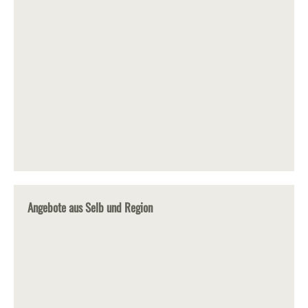
Angebote aus Selb und Region