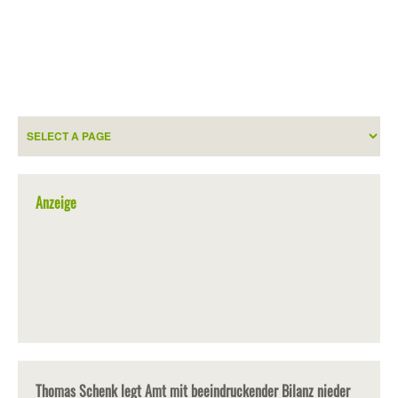
Anzeige
Thomas Schenk legt Amt mit beeindruckender Bilanz nieder