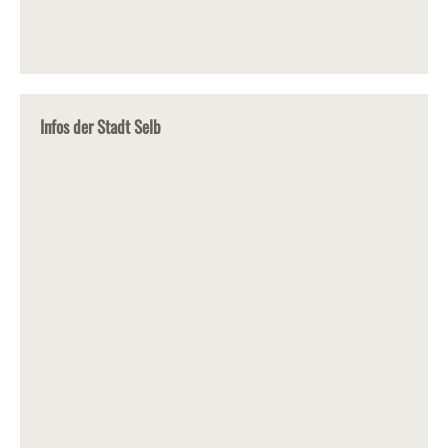
Infos der Stadt Selb