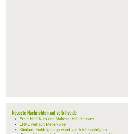
Neueste Nachrichten auf selb-live.de
Erste-Hilfe-Kurs des Malteser Hilfsdienstes
ENKL verkauft Meilerkohle
Klinikum Fichtelgebirge warnt vor Telefonbetrügern