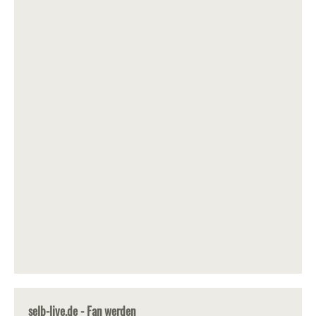
selb-live.de - Fan werden