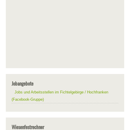
Jobangebote
Jobs und Arbeitsstellen im Fichtelgebirge / Hochfranken
(Facebook-Gruppe)
Wiesenfestrechner