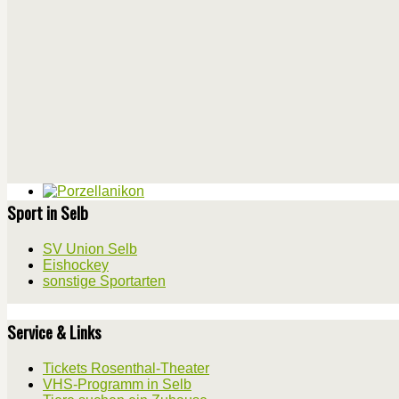
Sport in Selb
SV Union Selb
Eishockey
sonstige Sportarten
Service & Links
Tickets Rosenthal-Theater
VHS-Programm in Selb