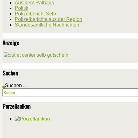
Aus dem Rathaus
Politik
Polizeibericht Selb
Polizeiberichte aus der Region
Standesamtliche Nachrichten
Anzeige
Suchen
Suchen ...
Porzellanikon