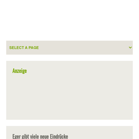
Anzeige
Eger gibt viele neue Eindrücke