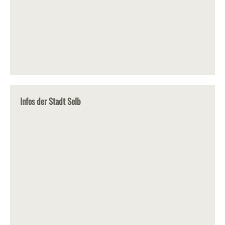
Infos der Stadt Selb