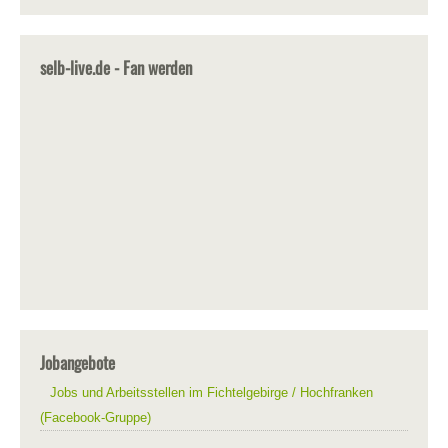
selb-live.de - Fan werden
Jobangebote
Jobs und Arbeitsstellen im Fichtelgebirge / Hochfranken
(Facebook-Gruppe)