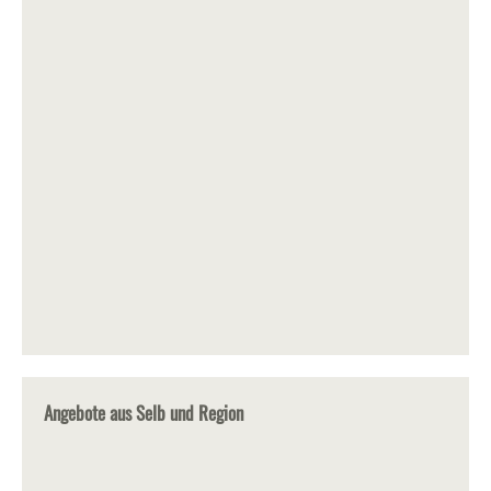
Angebote aus Selb und Region