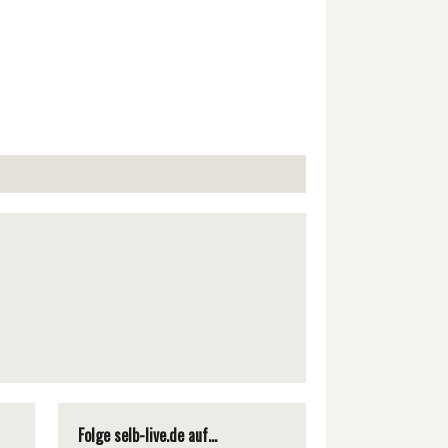
Folge selb-live.de auf...