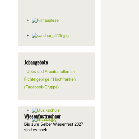
Jobangebote
Jobs und Arbeitsstellen im
Fichtelgebirge / Hochfranken
(Facebook-Gruppe)
Wiesenfestrechner
Bis zum Selber Wiesenfest 2027
sind es noch...