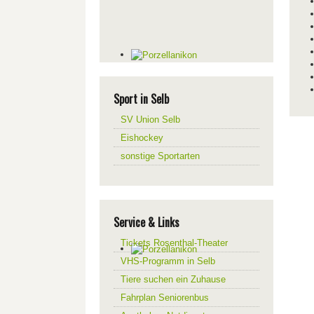
Sport in Selb
SV Union Selb
Eishockey
sonstige Sportarten
Service & Links
Tickets Rosenthal-Theater
VHS-Programm in Selb
Tiere suchen ein Zuhause
Fahrplan Seniorenbus