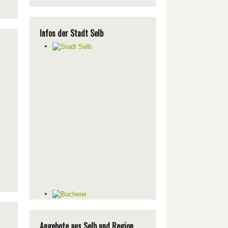
Infos der Stadt Selb
Angebote aus Selb und Region