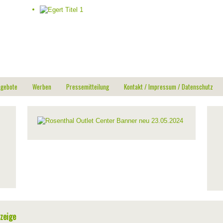
ngebote
Werben
Pressemitteilung
Kontakt / Impressum / Datenschutz
zeige