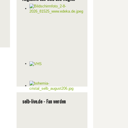
selb-live.de - Fan werden