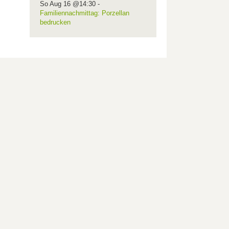
So Aug 16 @14:30
-
Familiennachmittag: Porzellan
bedrucken