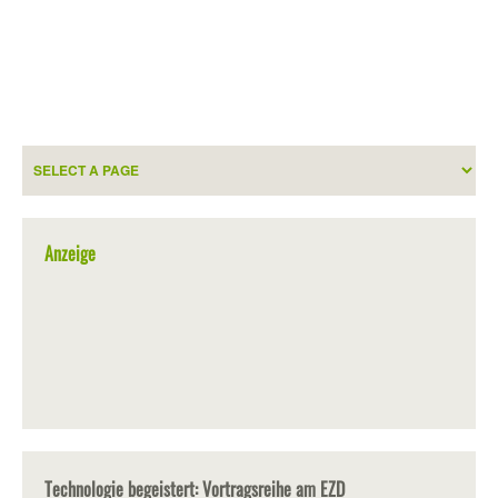
Anzeige
Technologie begeistert: Vortragsreihe am EZD