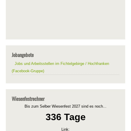
Jobangebote
Jobs und Arbeitsstellen im Fichtelgebirge / Hochfranken
(Facebook-Gruppe)
Wiesenfestrechner
Bis zum Selber Wiesenfest 2027 sind es noch...
336 Tage
Link: