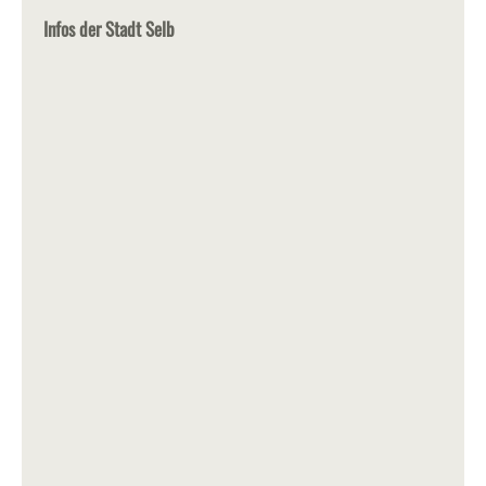
Infos der Stadt Selb