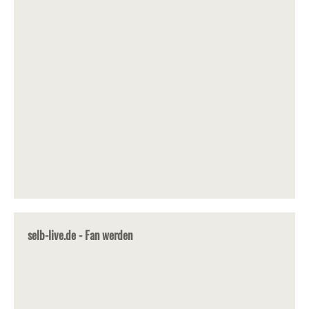
selb-live.de - Fan werden