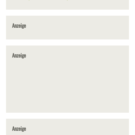
Anzeige
Anzeige
Anzeige