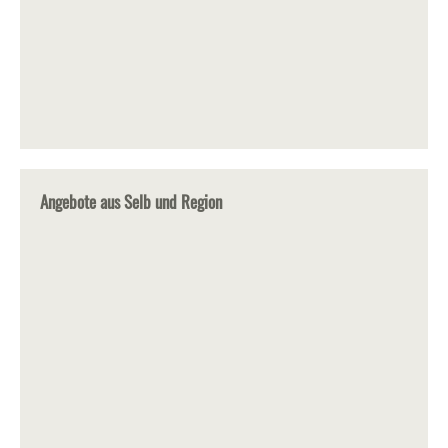
Angebote aus Selb und Region