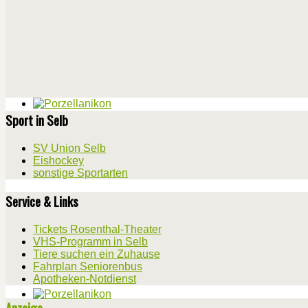
Sport in Selb
SV Union Selb
Eishockey
sonstige Sportarten
Service & Links
Tickets Rosenthal-Theater
VHS-Programm in Selb
Tiere suchen ein Zuhause
Fahrplan Seniorenbus
Apotheken-Notdienst
Anzeige