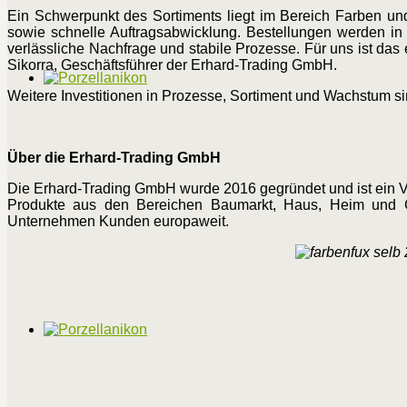
Ein Schwerpunkt des Sortiments liegt im Bereich Farben un
sowie schnelle Auftragsabwicklung. Bestellungen werden in 
verlässliche Nachfrage und stabile Prozesse. Für uns ist das 
Sikorra, Geschäftsführer der Erhard-Trading GmbH.
Weitere Investitionen in Prozesse, Sortiment und Wachstum si
Über die Erhard-Trading GmbH
Die Erhard-Trading GmbH wurde 2016 gegründet und ist ein V
Produkte aus den Bereichen Baumarkt, Haus, Heim und Gar
Unternehmen Kunden europaweit.