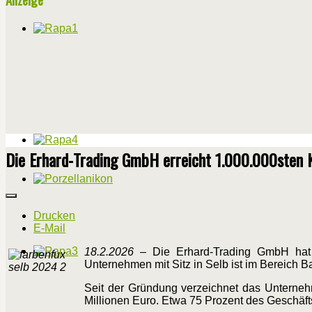
Die Erhard-Trading GmbH erreicht 1.000.000sten 
Drucken
E-Mail
18.2.2026
– Die Erhard-Trading GmbH hat d
Unternehmen mit Sitz in Selb ist im Bereich B
Seit der Gründung verzeichnet das Unternehm
Millionen Euro. Etwa 75 Prozent des Geschäfts