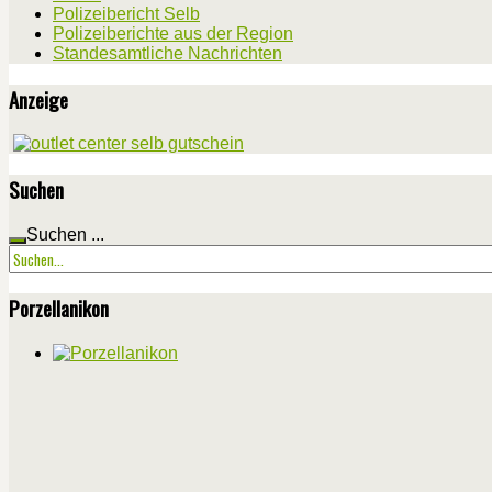
Polizeibericht Selb
Polizeiberichte aus der Region
Standesamtliche Nachrichten
Anzeige
Suchen
Suchen ...
Porzellanikon