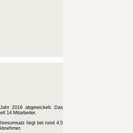
Jahr 2016 abgewickelt. Das
ll 14 Mitarbeiter.
hresumsatz liegt bei rund 4,5
 Abnehmer.