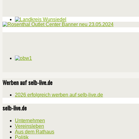
Werben auf selb-live.de
2026 erfolgreich werben auf selb-live.de
selb-live.de
Unternehmen
Vereinsleben
Aus dem Rathaus
Politik