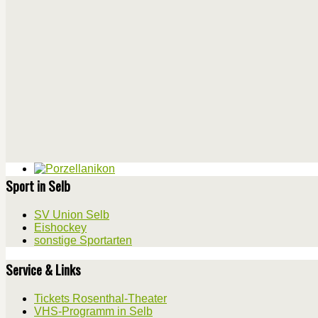
Sport in Selb
SV Union Selb
Eishockey
sonstige Sportarten
Service & Links
Tickets Rosenthal-Theater
VHS-Programm in Selb