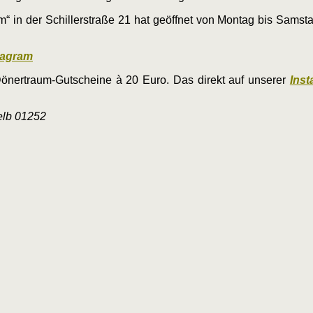
“ in der Schillerstraße 21 hat geöffnet von Montag bis Samsta
tagram
önertraum-Gutscheine à 20 Euro. Das direkt auf unserer
Inst