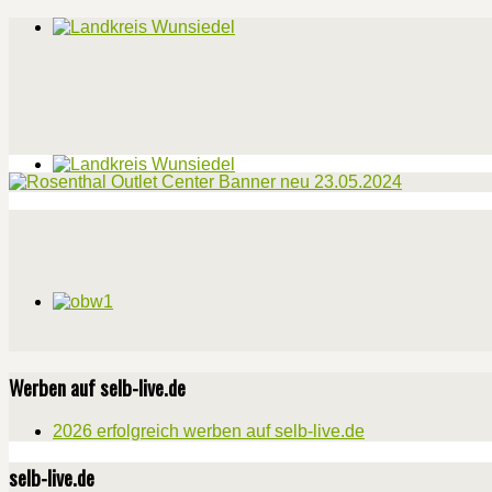
Werben auf selb-live.de
2026 erfolgreich werben auf selb-live.de
selb-live.de