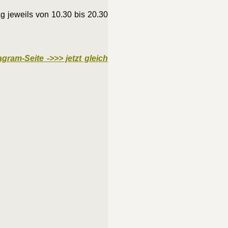
g jeweils von 10.30 bis 20.30
agram-Seite ->>> jetzt gleich