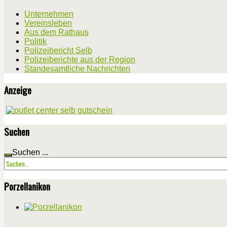
Unternehmen
Vereinsleben
Aus dem Rathaus
Politik
Polizeibericht Selb
Polizeiberichte aus der Region
Standesamtliche Nachrichten
Anzeige
Suchen
Suchen ...
Porzellanikon