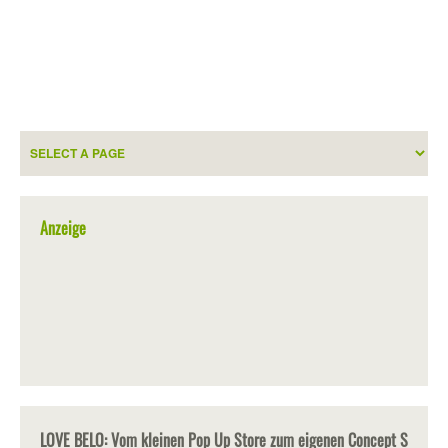
Anzeige
LOVE BELO: Vom kleinen Pop Up Store zum eigenen Concept S