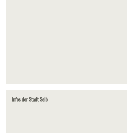
Infos der Stadt Selb