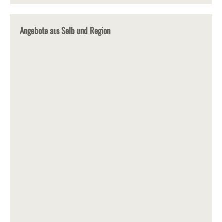
Angebote aus Selb und Region