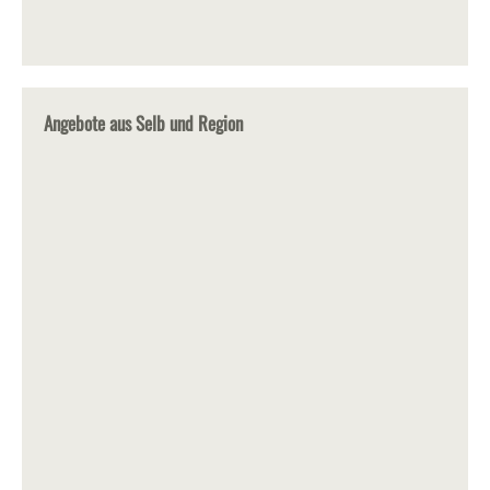
Angebote aus Selb und Region