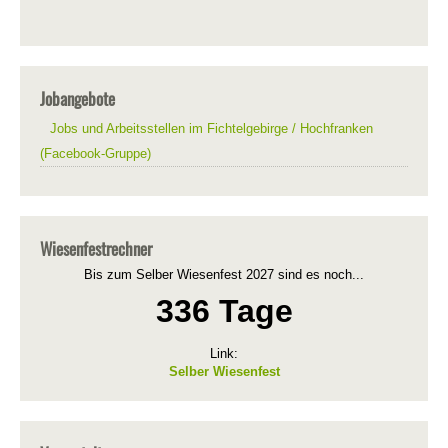
Jobangebote
Jobs und Arbeitsstellen im Fichtelgebirge / Hochfranken
(Facebook-Gruppe)
Wiesenfestrechner
Bis zum Selber Wiesenfest 2027 sind es noch...
336 Tage
Link:
Selber Wiesenfest