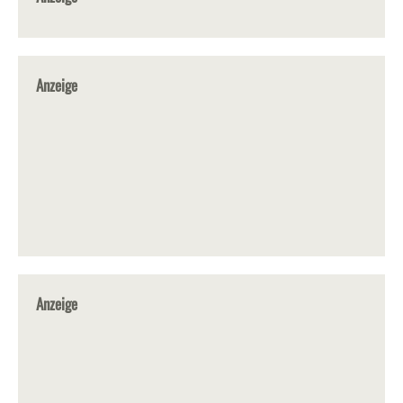
Anzeige
Anzeige