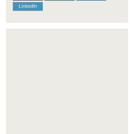
LinkedIn