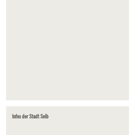
Infos der Stadt Selb