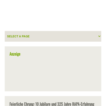
Anzeige
Feierliche Ehrung: 10 Jubilare und 325 Jahre RAPA-Erfahrung