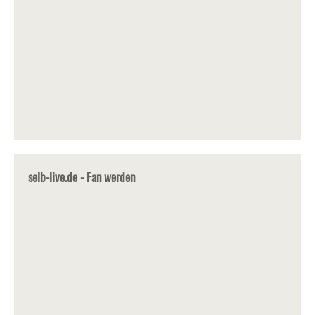
selb-live.de - Fan werden