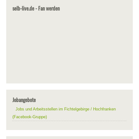
selb-live.de - Fan werden
Jobangebote
Jobs und Arbeitsstellen im Fichtelgebirge / Hochfranken
(Facebook-Gruppe)