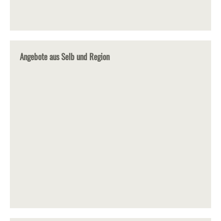
Angebote aus Selb und Region