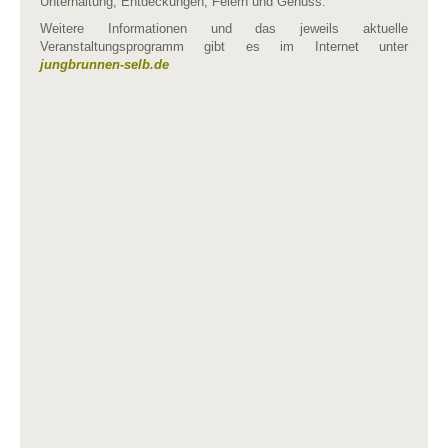
Unterhaltung, Entdeckungen, Feiern und Genuss.“
Weitere Informationen und das jeweils aktuelle
Veranstaltungsprogramm gibt es im Internet unter
jungbrunnen-selb.de