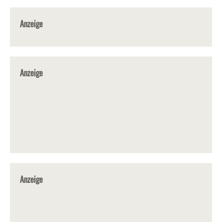
Anzeige
Anzeige
Anzeige