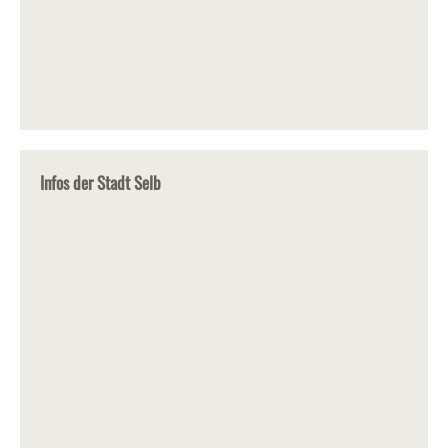
Infos der Stadt Selb