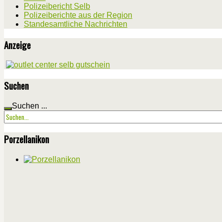
Polizeibericht Selb
Polizeiberichte aus der Region
Standesamtliche Nachrichten
Anzeige
Suchen
Suchen ...
Porzellanikon