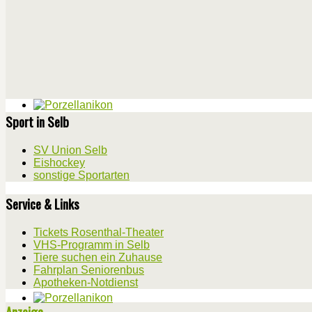
Sport in Selb
SV Union Selb
Eishockey
sonstige Sportarten
Service & Links
Tickets Rosenthal-Theater
VHS-Programm in Selb
Tiere suchen ein Zuhause
Fahrplan Seniorenbus
Apotheken-Notdienst
Anzeige