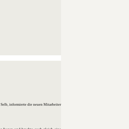
elb, informierte die neuen Mitarbeiter