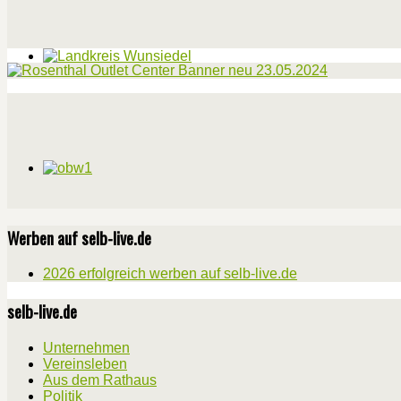
Werben auf selb-live.de
2026 erfolgreich werben auf selb-live.de
selb-live.de
Unternehmen
Vereinsleben
Aus dem Rathaus
Politik