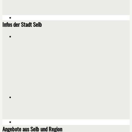
Infos der Stadt Selb
Angebote aus Selb und Region