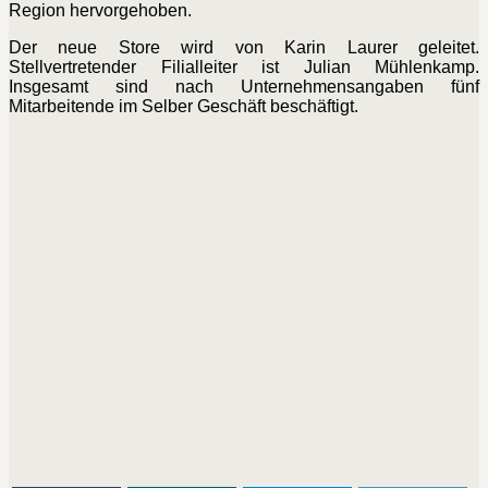
Region hervorgehoben.
Der neue Store wird von Karin Laurer geleitet.
Stellvertretender Filialleiter ist Julian Mühlenkamp.
Insgesamt sind nach Unternehmensangaben fünf
Mitarbeitende im Selber Geschäft beschäftigt.