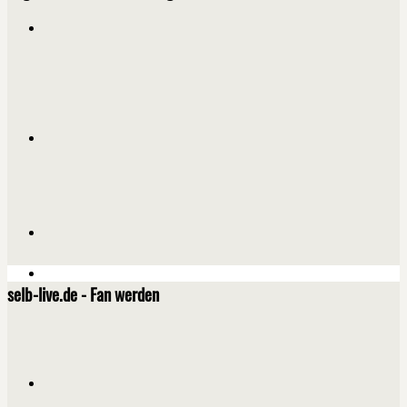
selb-live.de - Fan werden