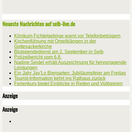
Neueste Nachrichten auf selb-live.de
Klinikum Fichtelgebirge warnt vor Telefonbetrügern
Kirchenführung mit Orgelklängen in der
Gottesackerkirche
Blutspendedienst am 2. September in Selb
Polizeibericht vom 6.8.
Nadine Seidel erhält Auszeichnung für hervorragende
Leistungen
Ein Jahr Jay'Lo Biergarten: Jubiläumsfeier am Freitag
Tourist-Information kehrt ins Rathaus zurück
Ferienkurs bietet Einblicke in Reiten und Voltigieren
Anzeige
Anzeige