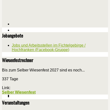
Jobangebote
Jobs und Arbeitsstellen im Fichtelgebirge /
Hochfranken (Facebook-Gruppe)
Wiesenfestrechner
Bis zum Selber Wiesenfest 2027 sind es noch...
337 Tage
Link:
Selber Wiesenfest
Veranstaltungen