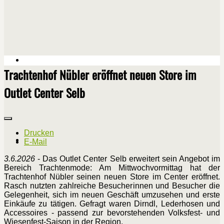
Trachtenhof Nübler eröffnet neuen Store im
Outlet Center Selb
Drucken
E-Mail
3.6.2026
- Das Outlet Center Selb erweitert sein Angebot im
Bereich Trachtenmode: Am Mittwochvormittag hat der
Trachtenhof Nübler seinen neuen Store im Center eröffnet.
Rasch nutzten zahlreiche Besucherinnen und Besucher die
Gelegenheit, sich im neuen Geschäft umzusehen und erste
Einkäufe zu tätigen. Gefragt waren Dirndl, Lederhosen und
Accessoires - passend zur bevorstehenden Volksfest- und
Wiesenfest-Saison in der Region.