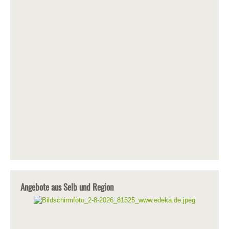
Angebote aus Selb und Region