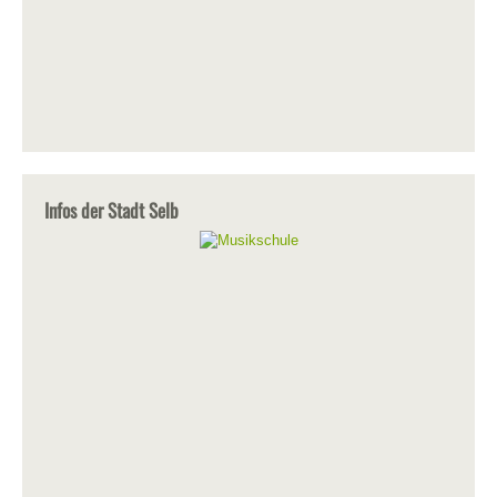
Infos der Stadt Selb