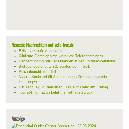
Neueste Nachrichten auf selb-live.de
ENKL verkauft Meilerkohle
Klinikum Fichtelgebirge warnt vor Telefonbetrügern
Kirchenführung mit Orgelklängen in der Gottesackerkirche
Blutspendedienst am 2. September in Selb
Polizeibericht vom 6.8.
Nadine Seidel erhält Auszeichnung für hervorragende
Leistungen
Ein Jahr Jay'Lo Biergarten: Jubiläumsfeier am Freitag
Tourist-Information kehrt ins Rathaus zurück
Anzeige