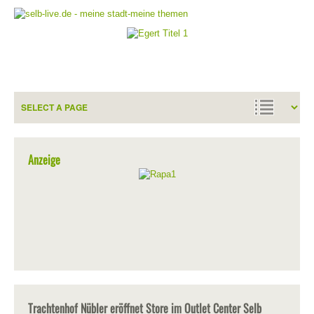
Anzeige
Trachtenhof Nübler eröffnet Store im Outlet Center Selb