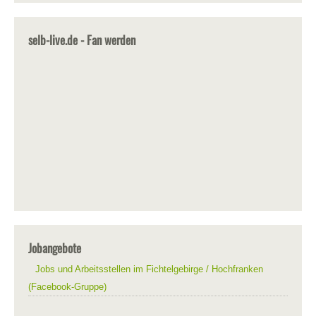
selb-live.de - Fan werden
Jobangebote
Jobs und Arbeitsstellen im Fichtelgebirge / Hochfranken
(Facebook-Gruppe)