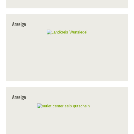
Anzeige
Anzeige