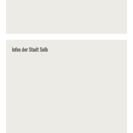
Infos der Stadt Selb