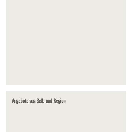
Angebote aus Selb und Region