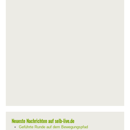
Neueste Nachrichten auf selb-live.de
Geführte Runde auf dem Bewegungspfad