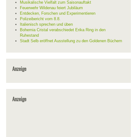
Musikalische Vielfalt zum Saisonauftakt
Feuerwehr Wildenau feiert Jubiläum
Entdecken, Forschen und Experimentieren
Polizeibericht vom 8.8.
Italienisch sprechen und üben
Bohemia Cristal verabschiedet Erika Ring in den
Ruhestand
Stadt Selb eröffnet Ausstellung zu den Goldenen Büchern
Anzeige
Anzeige