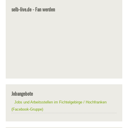
selb-live.de - Fan werden
Jobangebote
Jobs und Arbeitsstellen im Fichtelgebirge / Hochfranken
(Facebook-Gruppe)