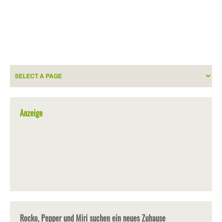
Anzeige
Rocko, Pepper und Miri suchen ein neues Zuhause