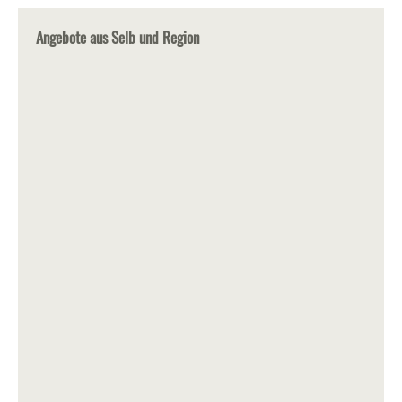
Angebote aus Selb und Region