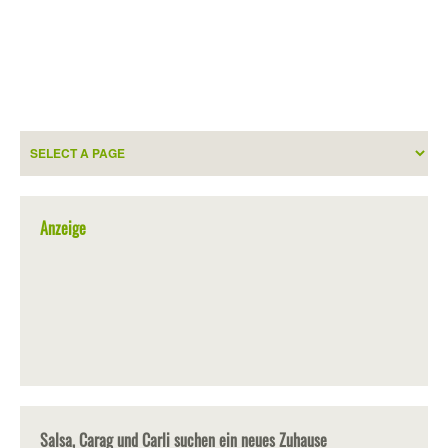
Anzeige
Salsa, Carag und Carli suchen ein neues Zuhause