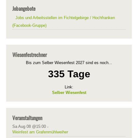
Jobangebote
Jobs und Arbeitsstellen im Fichtelgebirge / Hochfranken
(Facebook-Gruppe)
Wiesenfestrechner
Bis zum Selber Wiesenfest 2027 sind es noch...
335 Tage
Link:
Selber Wiesenfest
Veranstaltungen
Sa Aug 08 @15:00
-
Weinfest am Grafenmühlweiher