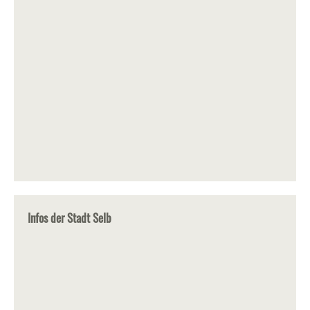
Infos der Stadt Selb