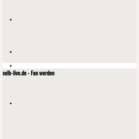
selb-live.de - Fan werden