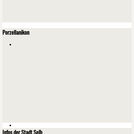
Porzellanikon
Infos der Stadt Selb