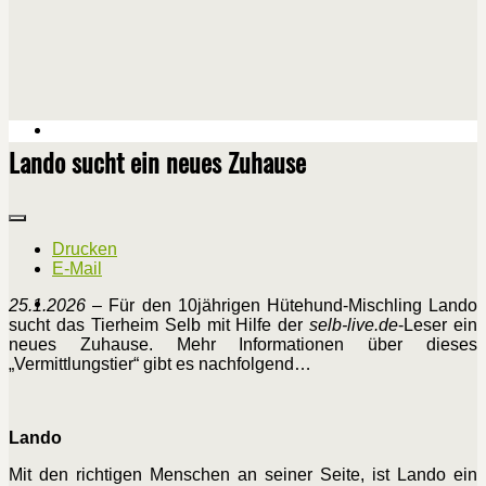
Lando sucht ein neues Zuhause
Drucken
E-Mail
25.1.2026
– Für den 10jährigen Hütehund-Mischling Lando
sucht das Tierheim Selb mit Hilfe der
selb-live.de
-Leser ein
neues Zuhause. Mehr Informationen über dieses
„Vermittlungstier“ gibt es nachfolgend…
Lando
Mit den richtigen Menschen an seiner Seite, ist Lando ein