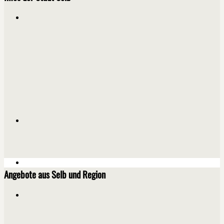
Angebote aus Selb und Region