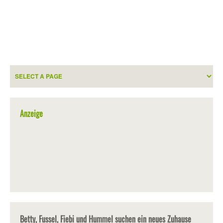
Anzeige
Betty, Fussel, Fiebi und Hummel suchen ein neues Zuhause