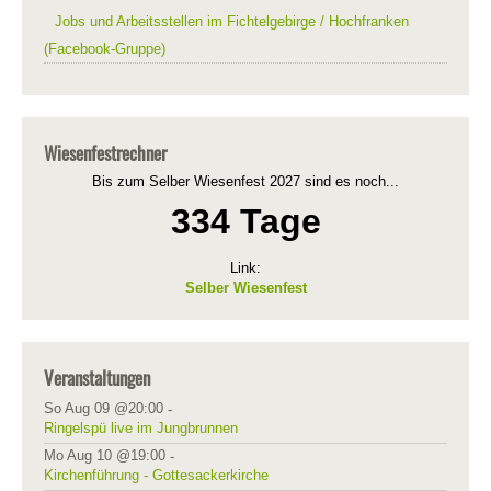
Jobs und Arbeitsstellen im Fichtelgebirge / Hochfranken
(Facebook-Gruppe)
Wiesenfestrechner
Bis zum Selber Wiesenfest 2027 sind es noch...
334 Tage
Link:
Selber Wiesenfest
Veranstaltungen
So Aug 09 @20:00
-
Ringelspü live im Jungbrunnen
Mo Aug 10 @19:00
-
Kirchenführung - Gottesackerkirche