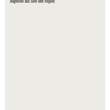
Angebote aus Selb und Region