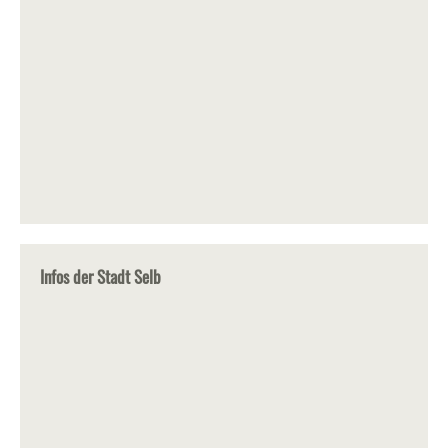
Infos der Stadt Selb