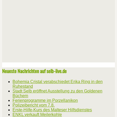
Neueste Nachrichten auf selb-live.de
Bohemia Cristal verabschiedet Erika Ring in den
Ruhestand
Stadt Selb eröffnet Ausstellung zu den Goldenen
Büchern
Ferienprogramme im Porzellanikon
Polizeibericht vom 7.8.
Erste-Hilfe-Kurs des Malteser Hilfsdienstes
ENKL verkauft Meilerkohle