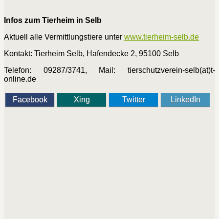
Infos zum Tierheim in Selb
Aktuell alle Vermittlungstiere unter
www.tierheim-selb.de
Kontakt: Tierheim Selb, Hafendecke 2, 95100 Selb
Telefon: 09287/3741, Mail: tierschutzverein-selb(at)t-
online.de
Facebook
Xing
Twitter
LinkedIn