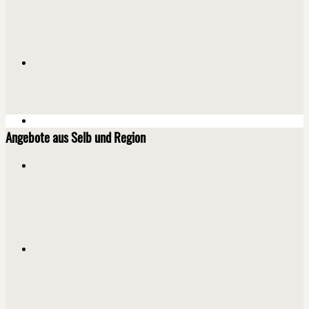
Angebote aus Selb und Region