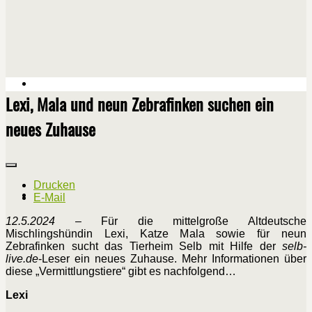
Lexi, Mala und neun Zebrafinken suchen ein
neues Zuhause
Drucken
E-Mail
12.5.2024
– Für die mittelgroße Altdeutsche
Mischlingshündin Lexi, Katze Mala sowie für neun
Zebrafinken sucht das Tierheim Selb mit Hilfe der
selb-
live.de
-Leser ein neues Zuhause. Mehr Informationen über
diese „Vermittlungstiere“ gibt es nachfolgend…
Lexi