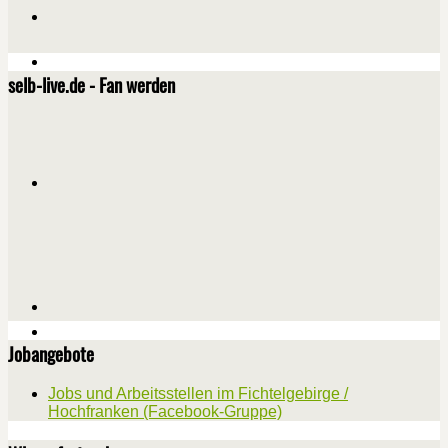
selb-live.de - Fan werden
Jobangebote
Jobs und Arbeitsstellen im Fichtelgebirge /
Hochfranken (Facebook-Gruppe)