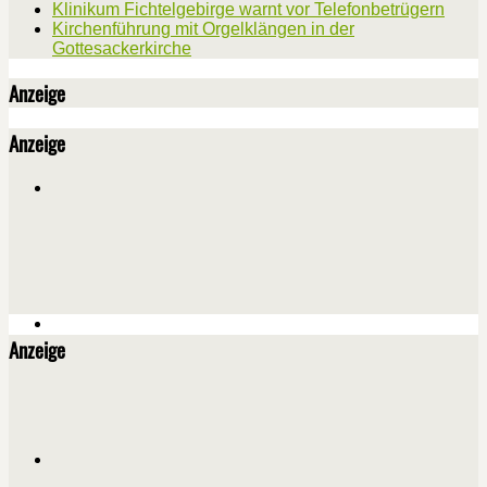
Klinikum Fichtelgebirge warnt vor Telefonbetrügern
Kirchenführung mit Orgelklängen in der
Gottesackerkirche
Anzeige
Anzeige
Anzeige