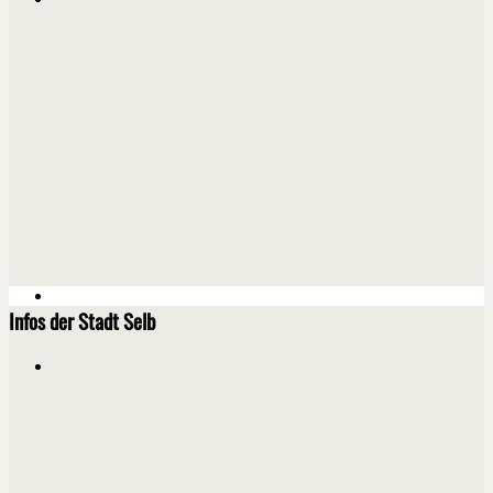
Infos der Stadt Selb