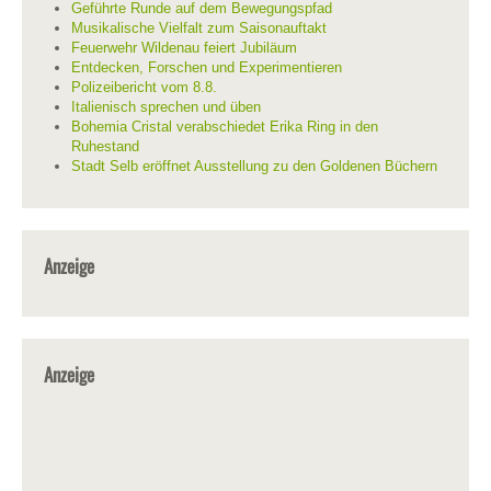
Geführte Runde auf dem Bewegungspfad
Musikalische Vielfalt zum Saisonauftakt
Feuerwehr Wildenau feiert Jubiläum
Entdecken, Forschen und Experimentieren
Polizeibericht vom 8.8.
Italienisch sprechen und üben
Bohemia Cristal verabschiedet Erika Ring in den
Ruhestand
Stadt Selb eröffnet Ausstellung zu den Goldenen Büchern
Anzeige
Anzeige