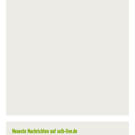
Neueste Nachrichten auf selb-live.de