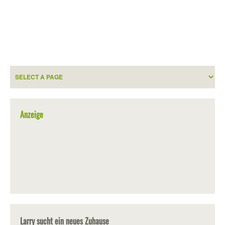
Anzeige
Larry sucht ein neues Zuhause