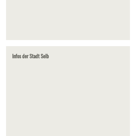
Infos der Stadt Selb