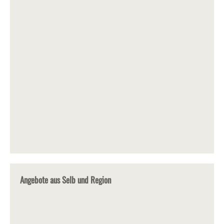
Angebote aus Selb und Region