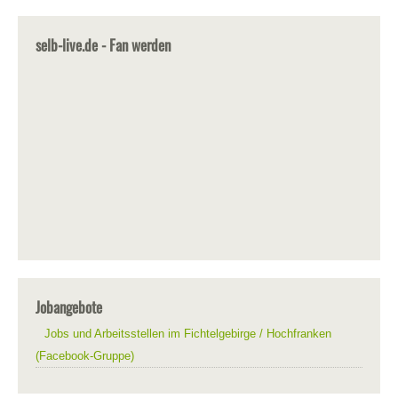
selb-live.de - Fan werden
Jobangebote
Jobs und Arbeitsstellen im Fichtelgebirge / Hochfranken
(Facebook-Gruppe)