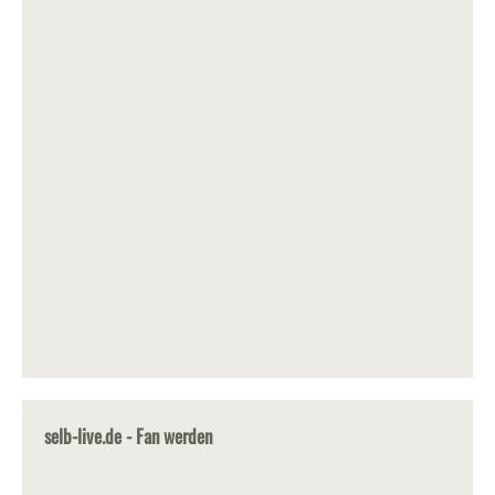
selb-live.de - Fan werden