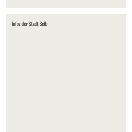
Infos der Stadt Selb