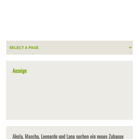
Anzeige
Akela, Mascha, Leonardo und Lana suchen ein neues Zuhause