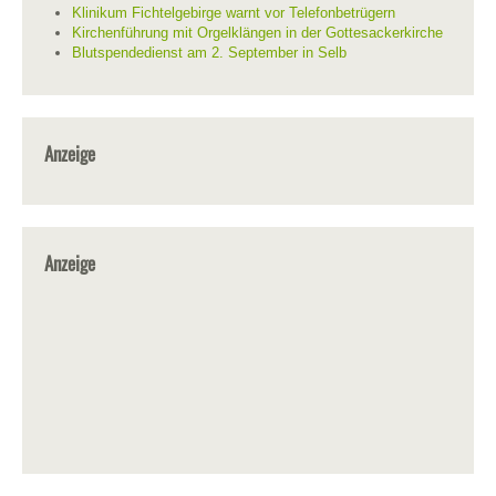
Klinikum Fichtelgebirge warnt vor Telefonbetrügern
Kirchenführung mit Orgelklängen in der Gottesackerkirche
Blutspendedienst am 2. September in Selb
Anzeige
Anzeige