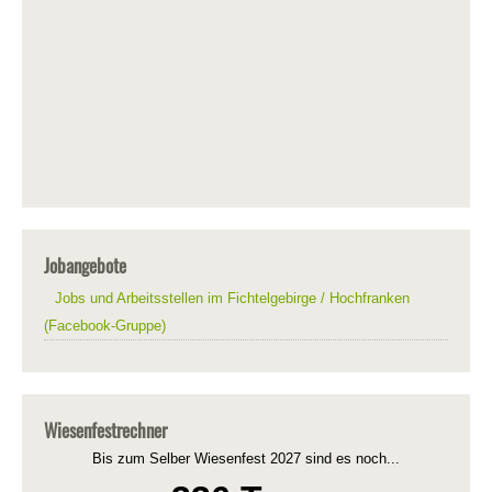
Jobangebote
Jobs und Arbeitsstellen im Fichtelgebirge / Hochfranken
(Facebook-Gruppe)
Wiesenfestrechner
Bis zum Selber Wiesenfest 2027 sind es noch...