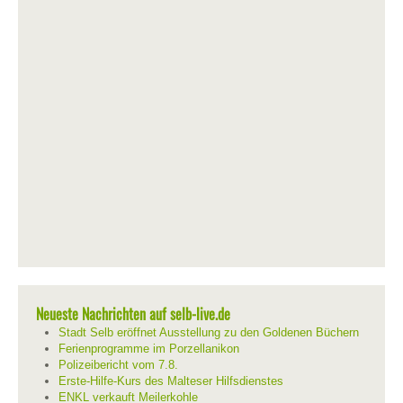
Neueste Nachrichten auf selb-live.de
Stadt Selb eröffnet Ausstellung zu den Goldenen Büchern
Ferienprogramme im Porzellanikon
Polizeibericht vom 7.8.
Erste-Hilfe-Kurs des Malteser Hilfsdienstes
ENKL verkauft Meilerkohle