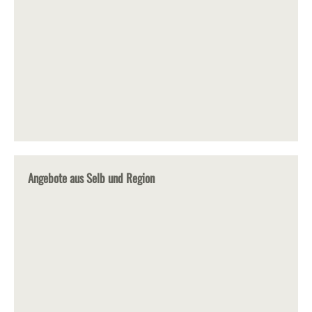
Angebote aus Selb und Region