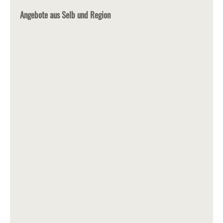
Angebote aus Selb und Region