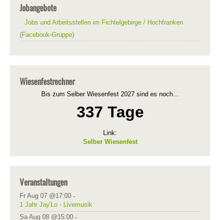
Jobangebote
Jobs und Arbeitsstellen im Fichtelgebirge / Hochfranken
(Facebook-Gruppe)
Wiesenfestrechner
Bis zum Selber Wiesenfest 2027 sind es noch...
337 Tage
Link:
Selber Wiesenfest
Veranstaltungen
Fr Aug 07 @17:00
-
1 Jahr Jay'Lo - Livemusik
Sa Aug 08 @15:00
-