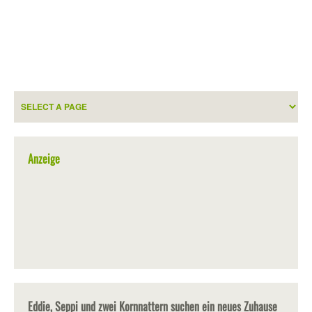
Anzeige
Eddie, Seppi und zwei Kornnattern suchen ein neues Zuhause