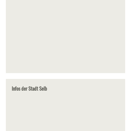
Infos der Stadt Selb