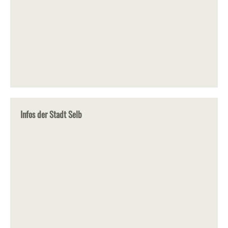
Infos der Stadt Selb