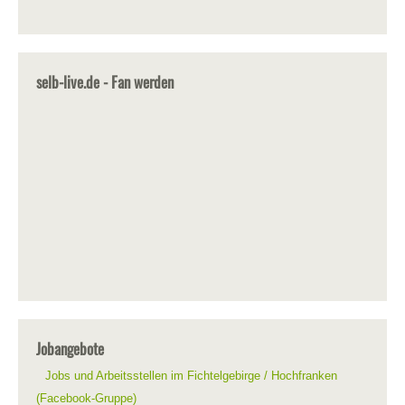
selb-live.de - Fan werden
Jobangebote
Jobs und Arbeitsstellen im Fichtelgebirge / Hochfranken
(Facebook-Gruppe)