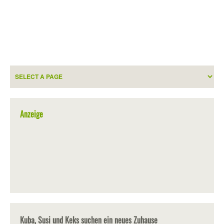
Anzeige
Kuba, Susi und Keks suchen ein neues Zuhause