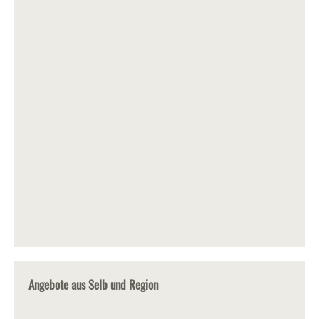
Angebote aus Selb und Region