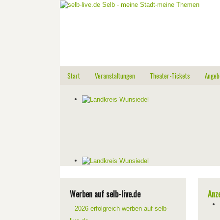
Start
Veranstaltungen
Theater-Tickets
Angeb
Werben auf selb-live.de
Anz
2026 erfolgreich werben auf selb-