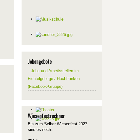
Jobangebote
Jobs und Arbeitsstellen im
Fichtelgebirge / Hochfranken
(Facebook-Gruppe)
Wiesenfestrechner
Bis zum Selber Wiesenfest 2027
sind es noch...