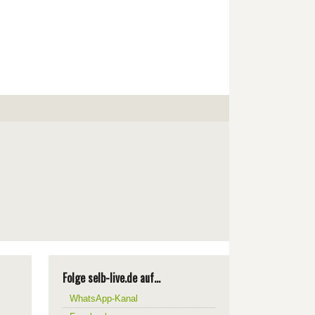
Folge selb-live.de auf...
WhatsApp-Kanal