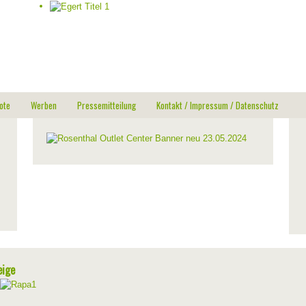
ote
Werben
Pressemitteilung
Kontakt / Impressum / Datenschutz
eige