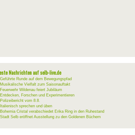
este Nachrichten auf selb-live.de
Geführte Runde auf dem Bewegungspfad
Musikalische Vielfalt zum Saisonauftakt
Feuerwehr Wildenau feiert Jubiläum
Entdecken, Forschen und Experimentieren
Polizeibericht vom 8.8.
Italienisch sprechen und üben
Bohemia Cristal verabschiedet Erika Ring in den Ruhestand
Stadt Selb eröffnet Ausstellung zu den Goldenen Büchern