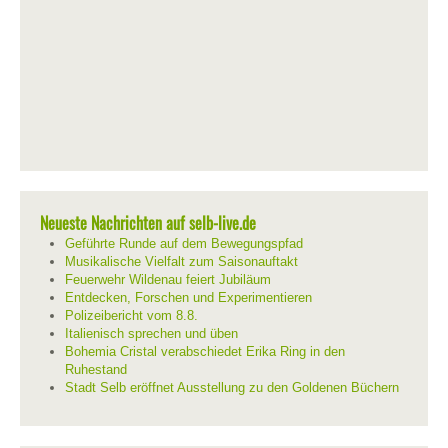
Neueste Nachrichten auf selb-live.de
Geführte Runde auf dem Bewegungspfad
Musikalische Vielfalt zum Saisonauftakt
Feuerwehr Wildenau feiert Jubiläum
Entdecken, Forschen und Experimentieren
Polizeibericht vom 8.8.
Italienisch sprechen und üben
Bohemia Cristal verabschiedet Erika Ring in den
Ruhestand
Stadt Selb eröffnet Ausstellung zu den Goldenen Büchern