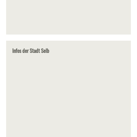
Infos der Stadt Selb