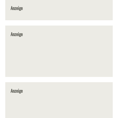
Anzeige
Anzeige
Anzeige