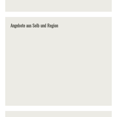
Angebote aus Selb und Region