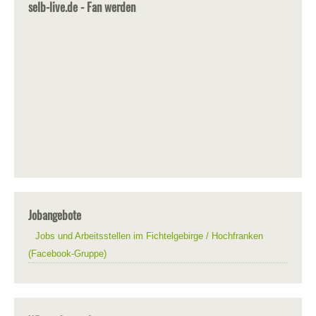
selb-live.de - Fan werden
Jobangebote
Jobs und Arbeitsstellen im Fichtelgebirge / Hochfranken
(Facebook-Gruppe)