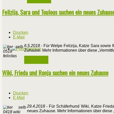
Felizija, Sara und Toulous suchen ein neues Zuhaus
Drucken
E-Mail
6.5.2018
- Für Welpe Felizija, Katze Sara sowie 
Zuhause. Mehr Informationen über diese „Vermittl
Weiterlesen ...
Wiki, Frieda und Ronja suchen ein neues Zuhause
Drucken
E-Mail
29.4.2018
- Für Schäferhund Wiki, Katze Frieda
neues Zuhause. Mehr Informationen über diese „