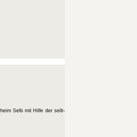
heim Selb mit Hilfe der
selb-