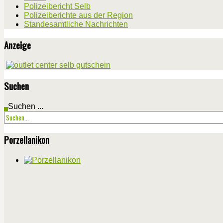
Polizeibericht Selb
Polizeiberichte aus der Region
Standesamtliche Nachrichten
Anzeige
Suchen
Suchen ...
Porzellanikon