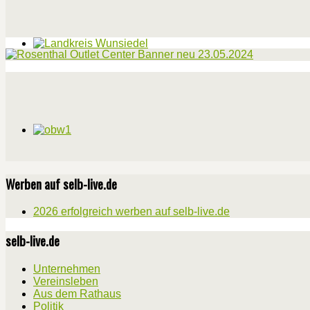
Werben auf selb-live.de
2026 erfolgreich werben auf selb-live.de
selb-live.de
Unternehmen
Vereinsleben
Aus dem Rathaus
Politik