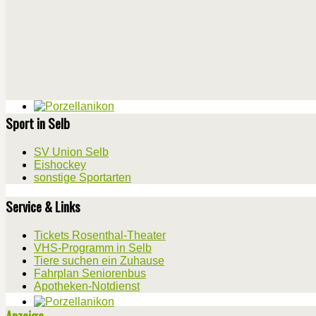
Sport in Selb
SV Union Selb
Eishockey
sonstige Sportarten
Service & Links
Tickets Rosenthal-Theater
VHS-Programm in Selb
Tiere suchen ein Zuhause
Fahrplan Seniorenbus
Apotheken-Notdienst
Anzeige