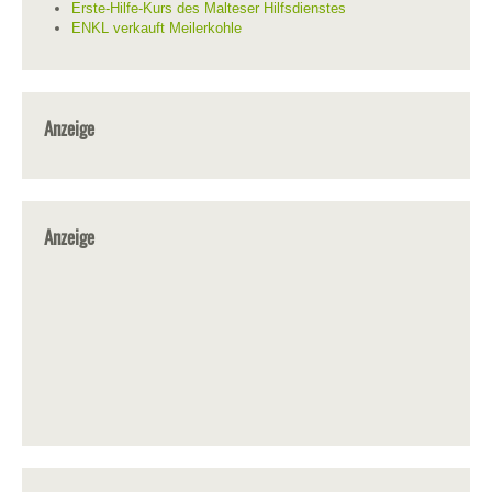
Erste-Hilfe-Kurs des Malteser Hilfsdienstes
ENKL verkauft Meilerkohle
Anzeige
Anzeige