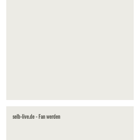
selb-live.de - Fan werden