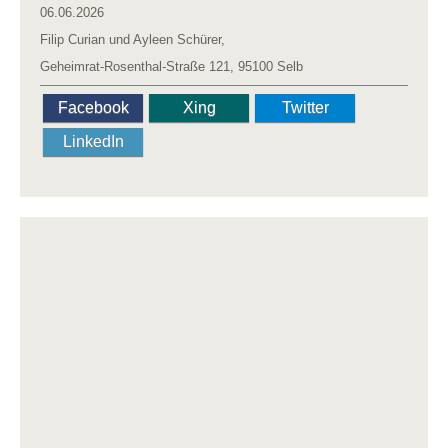
06.06.2026
Filip Curian und Ayleen Schürer,
Geheimrat-Rosenthal-Straße 121, 95100 Selb
Facebook
Xing
Twitter
LinkedIn