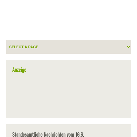
Anzeige
Standesamtliche Nachrichten vom 16.6.