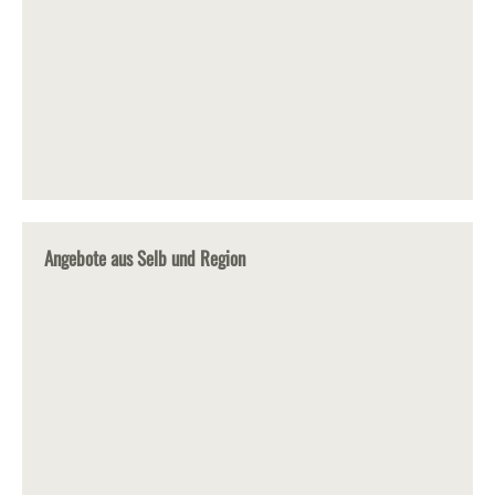
Angebote aus Selb und Region