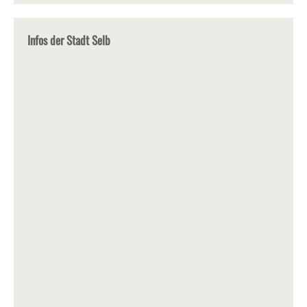
Infos der Stadt Selb