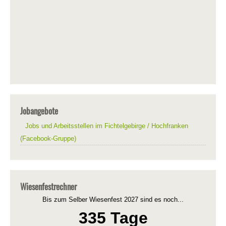
Jobangebote
Jobs und Arbeitsstellen im Fichtelgebirge / Hochfranken
(Facebook-Gruppe)
Wiesenfestrechner
Bis zum Selber Wiesenfest 2027 sind es noch...
335 Tage