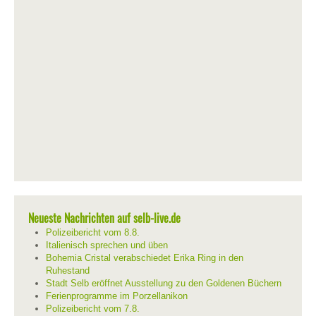
Neueste Nachrichten auf selb-live.de
Polizeibericht vom 8.8.
Italienisch sprechen und üben
Bohemia Cristal verabschiedet Erika Ring in den
Ruhestand
Stadt Selb eröffnet Ausstellung zu den Goldenen Büchern
Ferienprogramme im Porzellanikon
Polizeibericht vom 7.8.