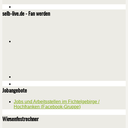
selb-live.de - Fan werden
Jobangebote
Jobs und Arbeitsstellen im Fichtelgebirge /
Hochfranken (Facebook-Gruppe)
Wiesenfestrechner