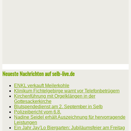
Neueste Nachrichten auf selb-live.de
ENKL verkauft Meilerkohle
Klinikum Fichtelgebirge warnt vor Telefonbetrügern
Kirchenführung mit Orgelklängen in der
Gottesackerkirche
Blutspendedienst am 2. September in Selb
Polizeibericht vom 6.8.
Nadine Seidel erhält Auszeichnung für hervorragende
Leistungen
Ein Jahr Jay'Lo Biergarten: Jubiläumsfeier am Freitag