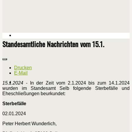
Standesamtliche Nachrichten vom 15.1.
Drucken
E-Mail
15.1.2024
- In der Zeit vom 2.1.2024 bis zum 14.1.2024
wurden im Standesamt Selb folgende Sterbefälle und
Eheschließungen beurkundet:
Sterbefälle
02.01.2024
Peter Herbert Wunderlich,