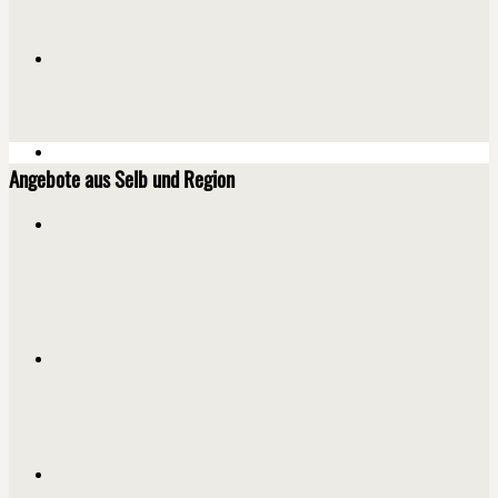
Angebote aus Selb und Region