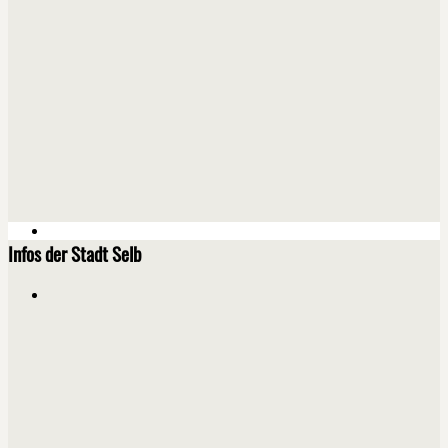
Infos der Stadt Selb