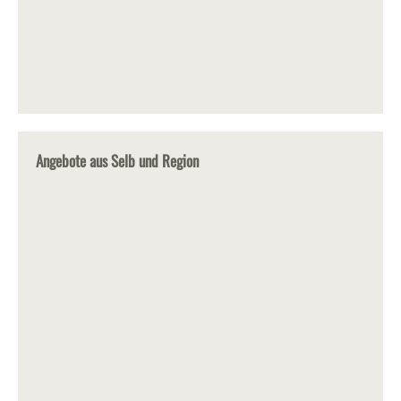
Angebote aus Selb und Region