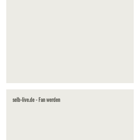
selb-live.de - Fan werden