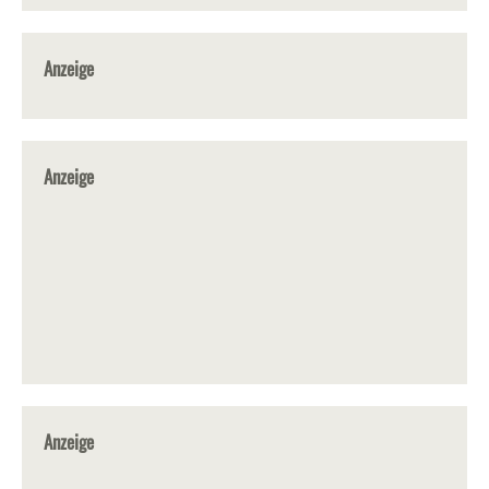
Anzeige
Anzeige
Anzeige