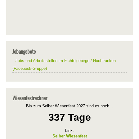
Jobangebote
Jobs und Arbeitsstellen im Fichtelgebirge / Hochfranken
(Facebook-Gruppe)
Wiesenfestrechner
Bis zum Selber Wiesenfest 2027 sind es noch...
337 Tage
Link:
Selber Wiesenfest