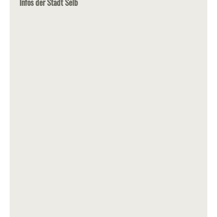
Infos der Stadt Selb