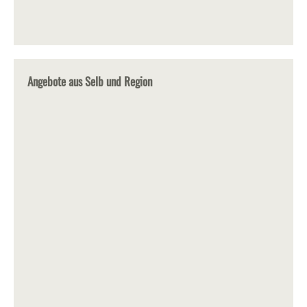
Angebote aus Selb und Region