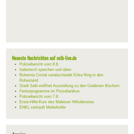
Neueste Nachrichten auf selb-live.de
Polizeibericht vom 8.8.
Italienisch sprechen und üben
Bohemia Cristal verabschiedet Erika Ring in den
Ruhestand
Stadt Selb eröffnet Ausstellung zu den Goldenen Büchern
Ferienprogramme im Porzellanikon
Polizeibericht vom 7.8.
Erste-Hilfe-Kurs des Malteser Hilfsdienstes
ENKL verkauft Meilerkohle