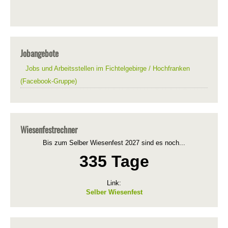
Jobangebote
Jobs und Arbeitsstellen im Fichtelgebirge / Hochfranken
(Facebook-Gruppe)
Wiesenfestrechner
Bis zum Selber Wiesenfest 2027 sind es noch...
335 Tage
Link:
Selber Wiesenfest