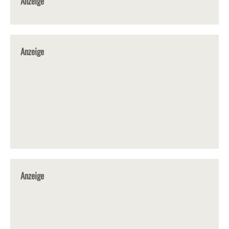
Anzeige
Anzeige
Anzeige