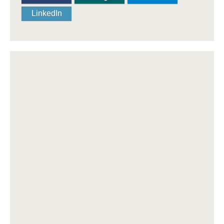
LinkedIn