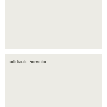
selb-live.de - Fan werden