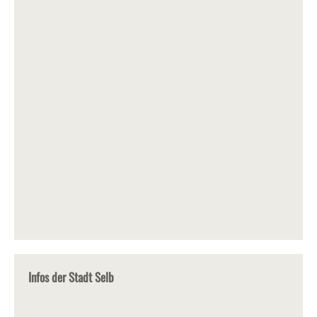
Infos der Stadt Selb