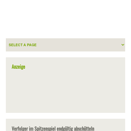
Anzeige
Verfolger im Spitzenspiel endgültig abschütteln