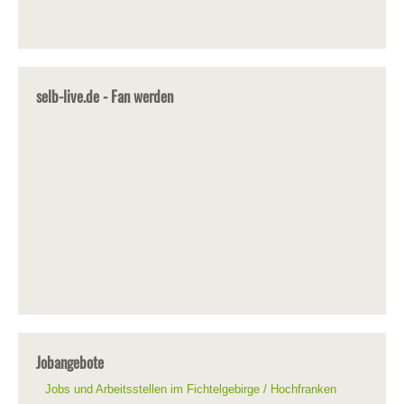
selb-live.de - Fan werden
Jobangebote
Jobs und Arbeitsstellen im Fichtelgebirge / Hochfranken