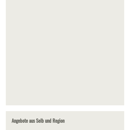
Angebote aus Selb und Region