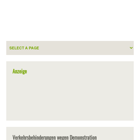
Anzeige
Verkehrsbehinderungen wegen Demonstration