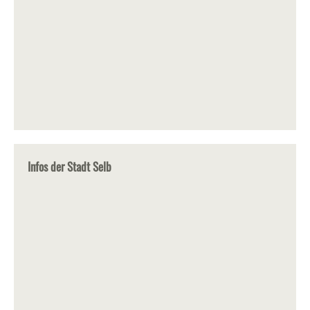
Infos der Stadt Selb